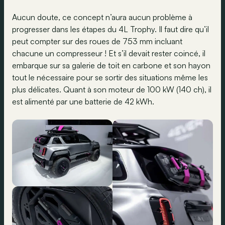
Aucun doute, ce concept n’aura aucun problème à
progresser dans les étapes du 4L Trophy. Il faut dire qu’il
peut compter sur des roues de 753 mm incluant
chacune un compresseur ! Et s’il devait rester coincé, il
embarque sur sa galerie de toit en carbone et son hayon
tout le nécessaire pour se sortir des situations même les
plus délicates. Quant à son moteur de 100 kW (140 ch), il
est alimenté par une batterie de 42 kWh.