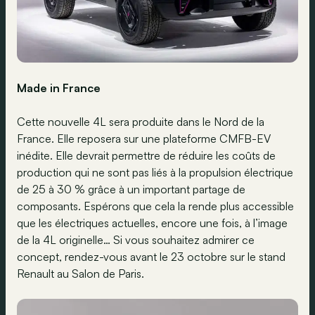
Made in France
Cette nouvelle 4L sera produite dans le Nord de la
France. Elle reposera sur une plateforme CMFB-EV
inédite. Elle devrait permettre de réduire les coûts de
production qui ne sont pas liés à la propulsion électrique
de 25 à 30 % grâce à un important partage de
composants. Espérons que cela la rende plus accessible
que les électriques actuelles, encore une fois, à l’image
de la 4L originelle… Si vous souhaitez admirer ce
concept, rendez-vous avant le 23 octobre sur le stand
Renault au Salon de Paris.