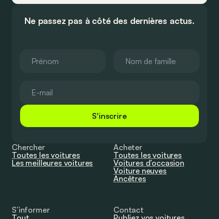
Ne passez pas à côté des dernières actus.
S'inscrire
Chercher
Acheter
Toutes les voitures
Toutes les voitures
Les meilleures voitures
Voitures d’occasion
Voiture neuves
Ancêtres
S’informer
Contact
Tout
Publiez vos voitures