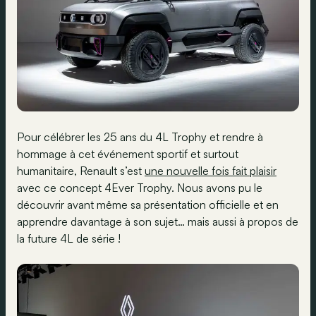
Pour célébrer les 25 ans du 4L Trophy et rendre à
hommage à cet événement sportif et surtout
humanitaire, Renault s’est
une nouvelle fois fait plaisir
avec ce concept 4Ever Trophy. Nous avons pu le
découvrir avant même sa présentation officielle et en
apprendre davantage à son sujet… mais aussi à propos de
la future 4L de série !