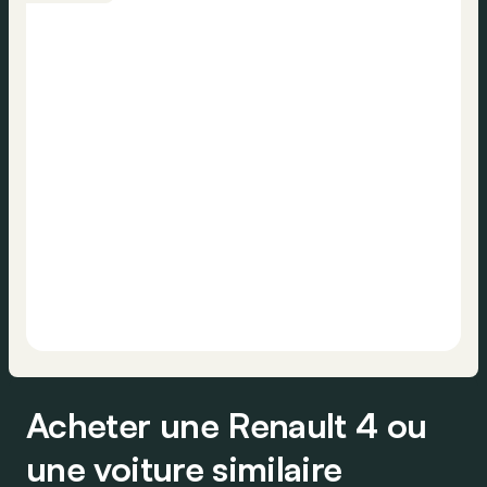
Acheter une Renault 4 ou
une voiture similaire