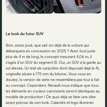
Le look du futur SUV
Bon, assez joué, que sait-on déjà de la voiture qui
débarquera en concession en 2025 ? Avec tout juste
plus de 4 m de long, le concept mesurant 4,06 m, il
s’agira d’un SUV du segment B. Oui, un SUV à la garde au
sol élevée. Un trait de caractère dont disposait déjà la 4L
originelle située à 175 mm du bitume. Vous vous en
doutez, la version de série ne ressemblera pas tout à fait
au concept. Cependant, Renault nous indique que tous
les éléments en couleur carrosserie seront identiques au
modèle de production ! De quoi déjà se faire une idée
assez précise de son look. Calandre et logo illuminés