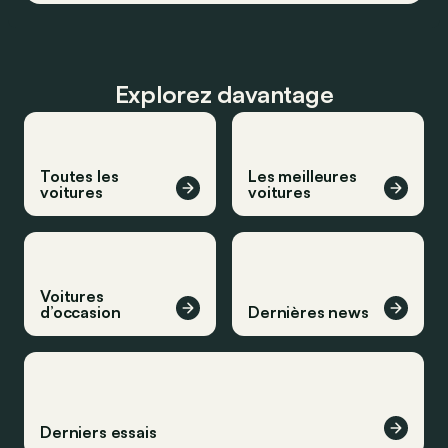
Explorez davantage
Toutes les
Les meilleures
voitures
voitures
Voitures
d’occasion
Dernières news
Derniers essais