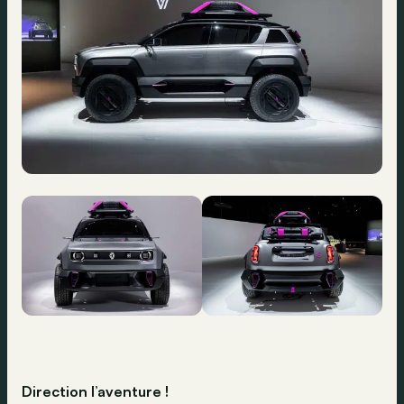
Direction l’aventure !