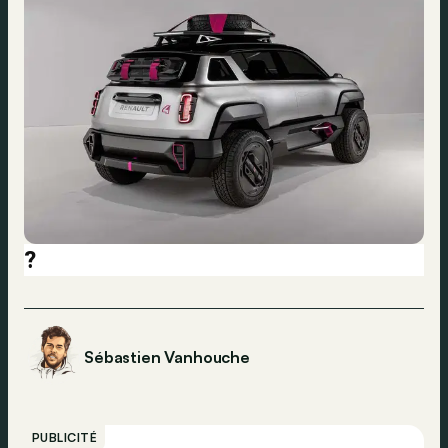
?
Sébastien Vanhouche
PUBLICITÉ