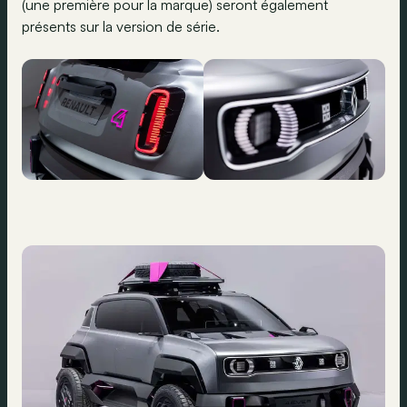
(une première pour la marque) seront également
présents sur la version de série.