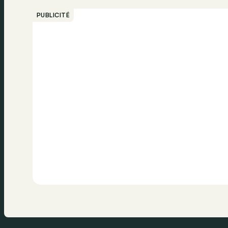
PUBLICITÉ