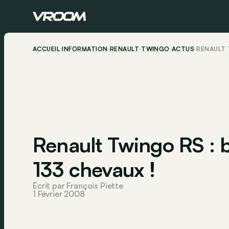
ACCUEIL
INFORMATION
RENAULT
TWINGO
ACTUS
RENAULT 
Renault Twingo RS : 
133 chevaux !
Écrit par François Piette
1 Février 2008