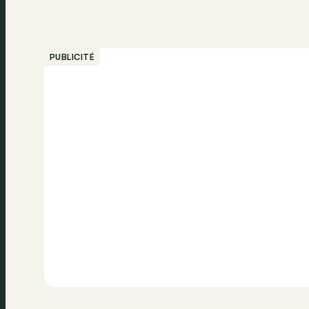
PUBLICITÉ