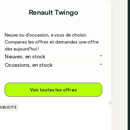
Renault Twingo
Neuve ou d’occasion, à vous de choisir.
Comparez les offres et demandez une offre
dès aujourd’hui !
-
Neuves, en stock
-
Occasions, en stock
Voir toutes les offres
UBLICITÉ