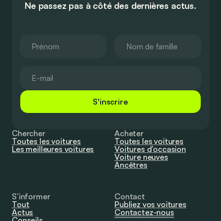
Ne passez pas à côté des dernières actus.
S'inscrire
Chercher
Acheter
Toutes les voitures
Toutes les voitures
Les meilleures voitures
Voitures d’occasion
Voiture neuves
Ancêtres
S’informer
Contact
Tout
Publiez vos voitures
Actus
Contactez-nous
Conseils