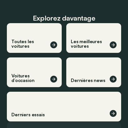
Explorez davantage
Toutes les
Les meilleures
voitures
voitures
Voitures
d’occasion
Dernières news
Derniers essais