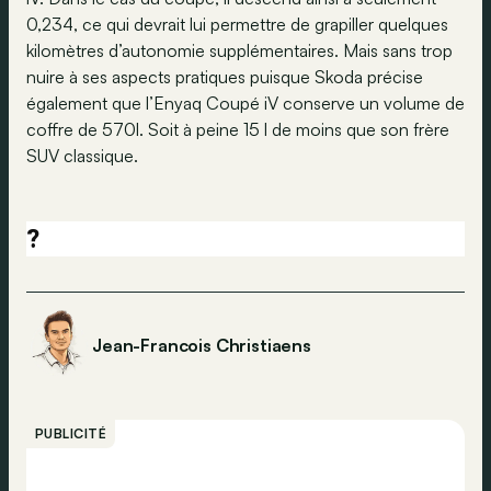
0,234, ce qui devrait lui permettre de grapiller quelques
kilomètres d’autonomie supplémentaires. Mais sans trop
nuire à ses aspects pratiques puisque Skoda précise
également que l’Enyaq Coupé iV conserve un volume de
coffre de 570l. Soit à peine 15 l de moins que son frère
SUV classique.
?
Jean-Francois Christiaens
PUBLICITÉ