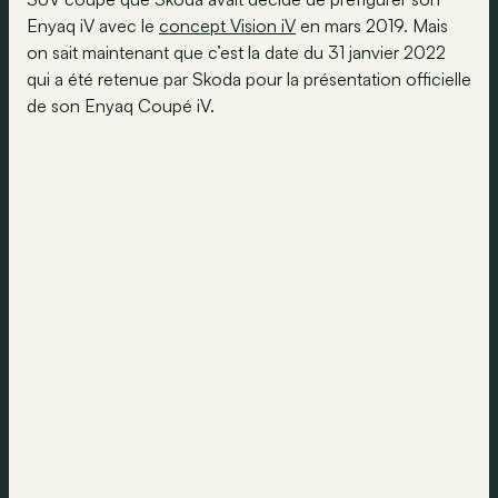
Enyaq iV avec le
concept Vision iV
en mars 2019. Mais
on sait maintenant que c’est la date du 31 janvier 2022
qui a été retenue par Skoda pour la présentation officielle
de son Enyaq Coupé iV.