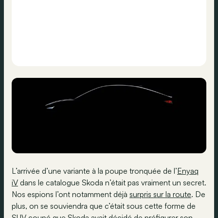
L’arrivée d’une variante à la poupe tronquée de l’
Enyaq
iV
dans le catalogue Skoda n’était pas vraiment un secret.
Nos espions l’ont notamment déjà
surpris sur la route
. De
plus, on se souviendra que c’était sous cette forme de
SUV coupé que Skoda avait décidé de préfigurer son