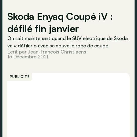
Skoda Enyaq Coupé iV :
défilé fin janvier
On sait maintenant quand le SUV électrique de Skoda
va « défiler » avec sa nouvelle robe de coupé.
Écrit par Jean-Francois Christiaens
15 Décembre 2021
PUBLICITÉ