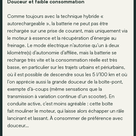
Douceur et faible consommation
Comme toujours avec la technique hybride «
autorechargeable », la batterie ne peut pas être
rechargée sur une prise de courant, mais uniquement via
le moteur à essence et la récupération d’énergie au
freinage. Le mode électrique n’autorise qu’un à deux
kilomètre(s) d’autonomie d’affilée, mais la batterie se
recharge très vite et la consommation réelle est très
basse, en particulier sur les trajets urbains et périurbains,
où il est possible de descendre sous les 5 l/100 km et où
l’on apprécie aussi la grande douceur de la boîte-pont,
exempte d’à-coups (même sensations que la
transmission à variation continue d’un scooter). En
conduite active, c’est moins agréable : cette boîte
fait mouliner le moteur, qui laisse alors échapper un râle
lancinant et lassant. À consommer de préférence avec
douceur...