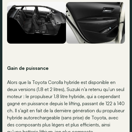
Gain de puissance
Alors que la Toyota Corolla hybride est disponible en
deux versions (1.8 et 2 litres), Suzuki n’a retenu qu’un seul
moteur : le propulseur 1.8 litre hybride, qui a cependant
gagné en puissance depuis le lifting, passant de 122 à 140
ch. Il s’agit en fait de la dernière génération du propulseur
hybride autorechargeable (sans prise) de Toyota, avec
des composants plus légers et plus efficients, ainsi
qu’une batterie lithium-ion plus compacte.