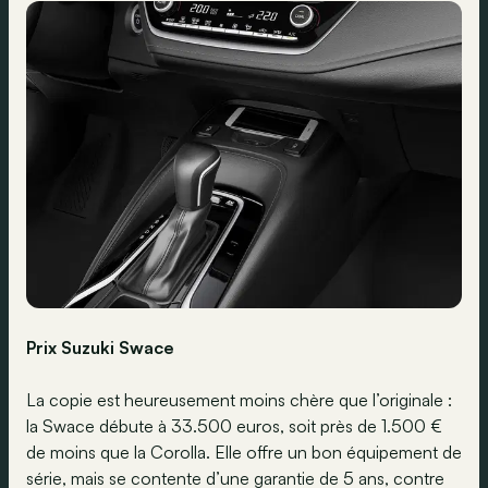
Prix Suzuki Swace
La copie est heureusement moins chère que l’originale :
la Swace débute à 33.500 euros, soit près de 1.500 €
de moins que la Corolla. Elle offre un bon équipement de
série, mais se contente d’une garantie de 5 ans, contre