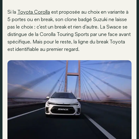
Si la
Toyota Corolla
est proposée au choix en variante à
5 portes ou en break, son clone badgé Suzuki ne laisse
pas le choix : c’est un break et rien d’autre. La Swace se
distingue de la Corolla Touring Sports par une face avant
spécifique. Mais pour le reste, la ligne du break Toyota
est identifiable au premier regard.