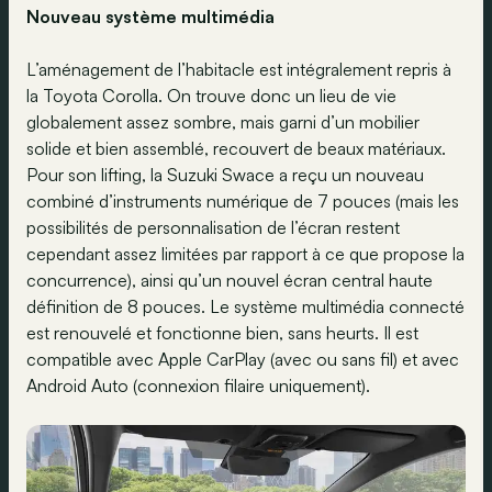
Nouveau système multimédia
L’aménagement de l’habitacle est intégralement repris à
la Toyota Corolla. On trouve donc un lieu de vie
globalement assez sombre, mais garni d’un mobilier
solide et bien assemblé, recouvert de beaux matériaux.
Pour son lifting, la Suzuki Swace a reçu un nouveau
combiné d’instruments numérique de 7 pouces (mais les
possibilités de personnalisation de l’écran restent
cependant assez limitées par rapport à ce que propose la
concurrence), ainsi qu’un nouvel écran central haute
définition de 8 pouces. Le système multimédia connecté
est renouvelé et fonctionne bien, sans heurts. Il est
compatible avec Apple CarPlay (avec ou sans fil) et avec
Android Auto (connexion filaire uniquement).