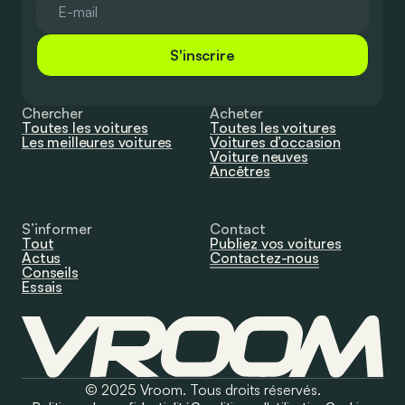
S'inscrire
Chercher
Acheter
Toutes les voitures
Toutes les voitures
Les meilleures voitures
Voitures d’occasion
Voiture neuves
Ancêtres
S’informer
Contact
Tout
Publiez vos voitures
Actus
Contactez-nous
Conseils
Essais
© 2025 Vroom. Tous droits réservés.