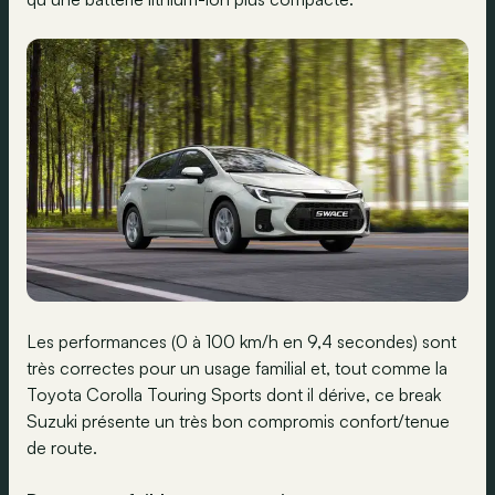
Les performances (0 à 100 km/h en 9,4 secondes) sont
très correctes pour un usage familial et, tout comme la
Toyota Corolla Touring Sports dont il dérive, ce break
Suzuki présente un très bon compromis confort/tenue
de route.