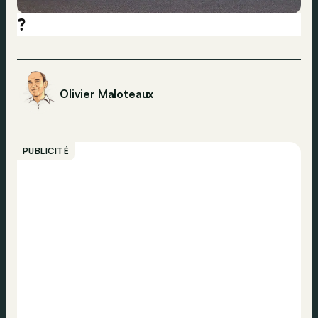
?
Olivier Maloteaux
PUBLICITÉ