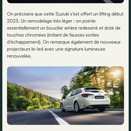
On précisera que cette Suzuki s’est offert un lifting début
2023. Un remodelage très léger : on pointe
essentiellement un bouclier arrière redessiné et doté de
touches chromées (imitant de fausses sorties
d’échappement). On remarque également de nouveaux
projecteurs bi-led avec une signature lumineuse
renouvelée.