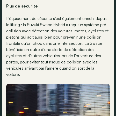
Plus de sécurité
L’équipement de sécurité s’est également enrichi depuis
le lifting : la Suzuki Swace Hybrid a reçu un système pré-
collision avec détection des voitures, motos, cyclistes et
piétons qui agit aussi bien pour prévenir une collision
frontale qu’un choc dans une intersection. La Swace
bénéficie en outre d’une alerte de détection des
cyclistes et d’autres véhicules lors de l’ouverture des
portes, pour éviter tout risque de collision avec les
véhicules arrivant par l’arrière quand on sort de la
voiture.