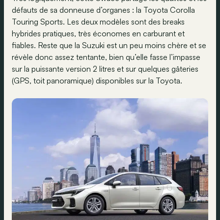
défauts de sa donneuse d’organes : la Toyota Corolla
Touring Sports. Les deux modèles sont des breaks
hybrides pratiques, très économes en carburant et
fiables. Reste que la Suzuki est un peu moins chère et se
révèle donc assez tentante, bien qu’elle fasse l’impasse
sur la puissante version 2 litres et sur quelques gâteries
(GPS, toit panoramique) disponibles sur la Toyota.