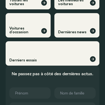
voitures
voitures
Voitures
d’occasion
Dernières news
Derniers essais
Ne passez pas à côté des dernières actus.