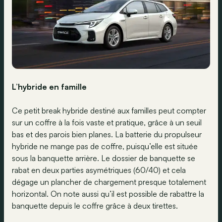
L’hybride en famille
Ce petit break hybride destiné aux familles peut compter
sur un coffre à la fois vaste et pratique, grâce à un seuil
bas et des parois bien planes. La batterie du propulseur
hybride ne mange pas de coffre, puisqu’elle est située
sous la banquette arrière. Le dossier de banquette se
rabat en deux parties asymétriques (60/40) et cela
dégage un plancher de chargement presque totalement
horizontal. On note aussi qu’il est possible de rabattre la
banquette depuis le coffre grâce à deux tirettes.