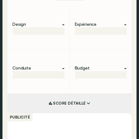
-
-
Design
Expérience
-
-
Conduite
Budget
SCORE DÉTAILLÉ
PUBLICITÉ