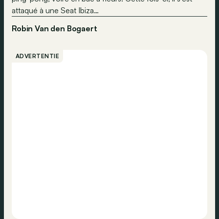
attaqué à une Seat Ibiza…
Robin Van den Bogaert
ADVERTENTIE