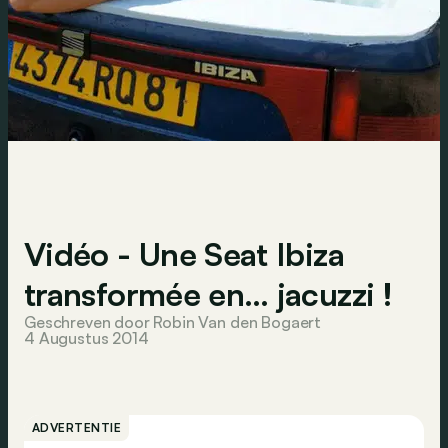
Vidéo - Une Seat Ibiza
transformée en… jacuzzi !
Geschreven door Robin Van den Bogaert
4 Augustus 2014
ADVERTENTIE