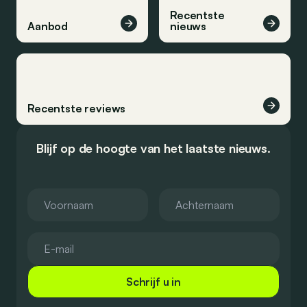
Recentste
Aanbod
nieuws
Recentste reviews
Blijf op de hoogte van het laatste nieuws.
Schrijf u in