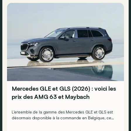
Mercedes GLE et GLS (2026) : voici les
prix des AMG 63 et Maybach
L’ensemble de la gamme des Mercedes GLE et GLS est
désormais disponible à la commande en Belgique, ce
qui signifie que l’on connaît désormais tous leurs prix.