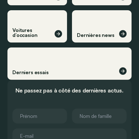
Voitures
d’occasion
Dernières news
Derniers essais
Ne passez pas à côté des dernières actus.