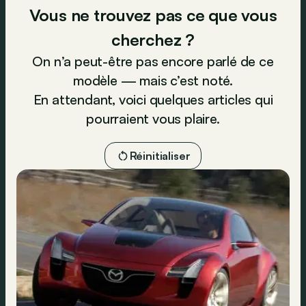
Vous ne trouvez pas ce que vous
cherchez ?
On n’a peut-être pas encore parlé de ce
modèle — mais c’est noté.
En attendant, voici quelques articles qui
pourraient vous plaire.
Réinitialiser