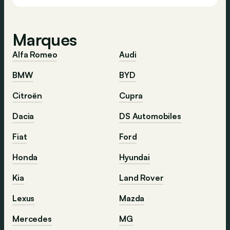
Marques
Alfa Romeo
Audi
BMW
BYD
Citroën
Cupra
Dacia
DS Automobiles
Fiat
Ford
Honda
Hyundai
Kia
Land Rover
Lexus
Mazda
Mercedes
MG