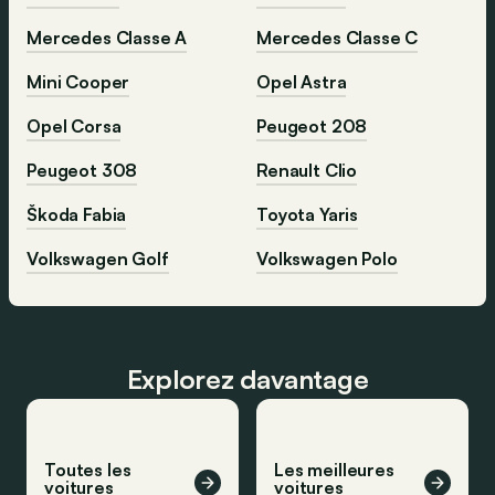
Mercedes Classe A
Mercedes Classe C
Mini Cooper
Opel Astra
Opel Corsa
Peugeot 208
Peugeot 308
Renault Clio
Škoda Fabia
Toyota Yaris
Volkswagen Golf
Volkswagen Polo
Explorez davantage
Toutes les
Les meilleures
voitures
voitures