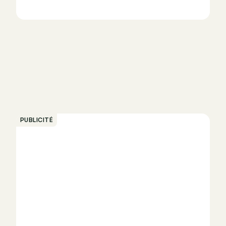
PUBLICITÉ