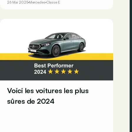
26 Mai 2025
Mercedes
Classe E
Voici les voitures les plus
sûres de 2024