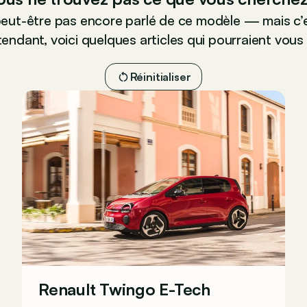
peut-être pas encore parlé de ce modèle — mais c’e
endant, voici quelques articles qui pourraient vous 
Réinitialiser
Renault Twingo E-Tech