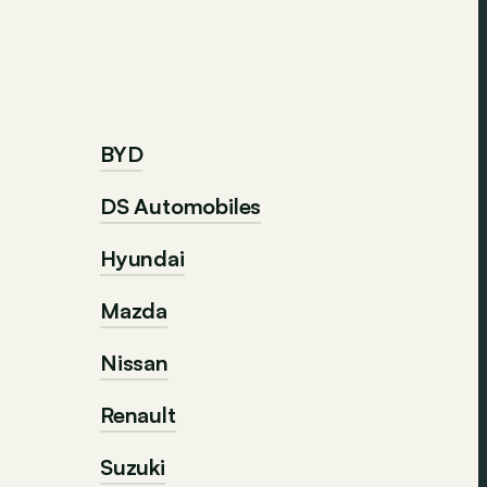
BYD
DS Automobiles
Hyundai
Mazda
Nissan
Renault
Suzuki