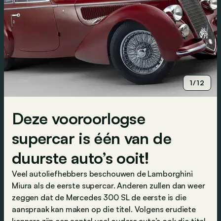
1/12
Deze vooroorlogse
supercar is één van de
duurste auto’s ooit!
Veel autoliefhebbers beschouwen de
Lamborghini
Miura
als de eerste supercar. Anderen zullen dan weer
zeggen dat de
Mercedes 300 SL
de eerste is die
aanspraak kan maken op die titel. Volgens erudiete