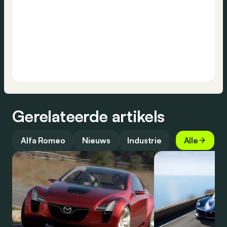
Gerelateerde artikels
Alfa Romeo
Nieuws
Industrie
Alle