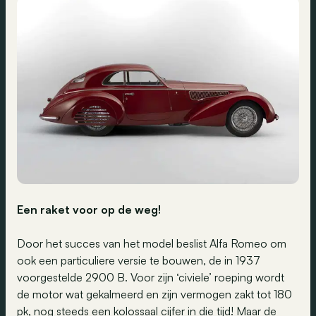
Een raket voor op de weg
!
Door het succes van het model beslist Alfa Romeo om
ook een particuliere versie te bouwen, de in 1937
voorgestelde 2900 B. Voor zijn ‘civiele’ roeping wordt
de motor wat gekalmeerd en zijn vermogen zakt tot 180
pk, nog steeds een kolossaal cijfer in die tijd! Maar de