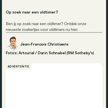
Op zoek naar een oldtimer?
Ben jij op zoek naar een oldtimer? Ontdek onze
nieuwste zoekertjes voor oldtimers nu hier:
Jean-Francois Christiaens
Foto’s: Artcurial / Darin Schnabel (RM Sotheby's)
ADVERTENTIE