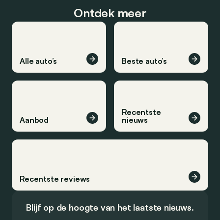
Ontdek meer
Alle auto’s
Beste auto’s
Recentste
Aanbod
nieuws
Recentste reviews
Blijf op de hoogte van het laatste nieuws.