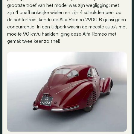
grootste troef van het model was zijn wegligging: met
zijn 4 onafhankelijke wielen en zijn 4 schokdempers op
de achtertrein, kende de Alfa Romeo 2900 B quasi geen
concurrentie. In een tijdperk waarin de meeste auto’s met
moeite 90 km/u haalden, ging deze Alfa Romeo met
gemak twee keer zo snel!