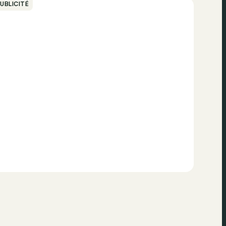
UBLICITÉ