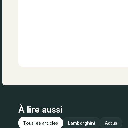
À lire aussi
Tous les articles
Lamborghini
Actus