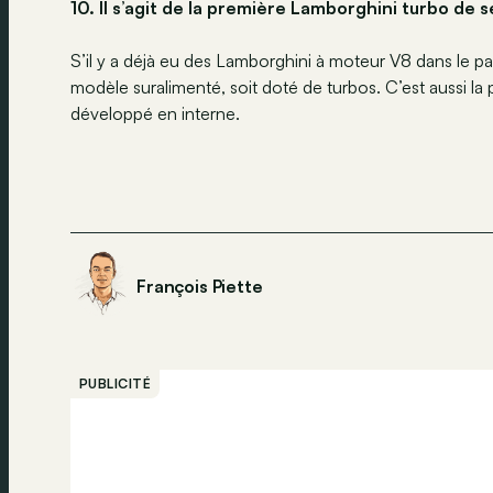
10. Il s’agit de la première Lamborghini turbo de s
S’il y a déjà eu des Lamborghini à moteur V8 dans le pass
modèle suralimenté, soit doté de turbos. C’est aussi la
développé en interne.
François Piette
PUBLICITÉ