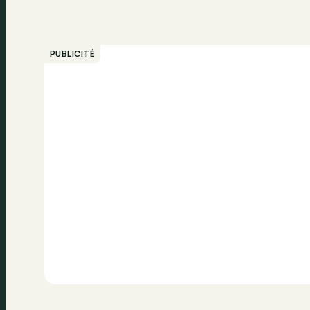
PUBLICITÉ