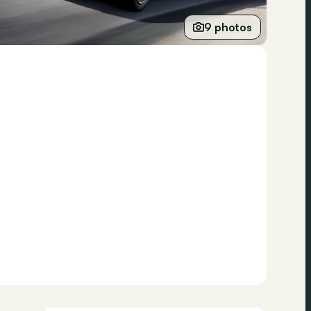
9 photos