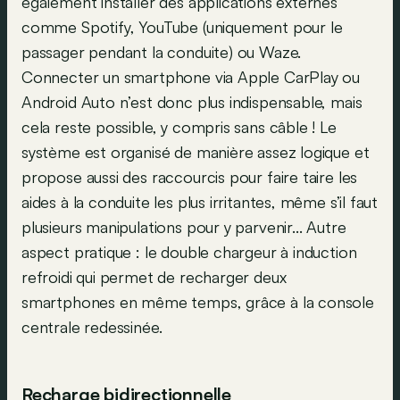
également installer des applications externes
comme Spotify, YouTube (uniquement pour le
passager pendant la conduite) ou Waze.
Connecter un smartphone via Apple CarPlay ou
Android Auto n’est donc plus indispensable, mais
cela reste possible, y compris sans câble ! Le
système est organisé de manière assez logique et
propose aussi des raccourcis pour faire taire les
aides à la conduite les plus irritantes, même s’il faut
plusieurs manipulations pour y parvenir... Autre
aspect pratique : le double chargeur à induction
refroidi qui permet de recharger deux
smartphones en même temps, grâce à la console
centrale redessinée.
Recharge bidirectionnelle