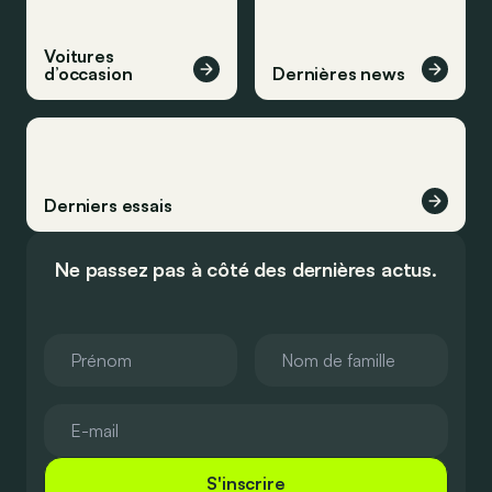
Voitures
d’occasion
Dernières news
Derniers essais
Ne passez pas à côté des dernières actus.
S'inscrire