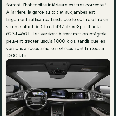
format, l’habitabilité intérieure est très correcte !
À l’arrière, la garde au toit et aux jambes est
largement suffisante, tandis que le coffre offre un
volume allant de 515 à 1.487 litres (Sportback :
527-1.460 l). Les versions à transmission intégrale
peuvent tracter jusqu’à 1.800 kilos, tandis que les
versions à roues arrière motrices sont limitées à
1.200 kilos.