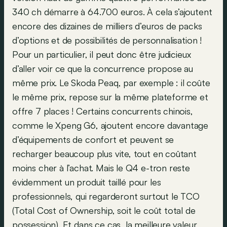
340 ch démarre à 64.700 euros. À cela s’ajoutent
encore des dizaines de milliers d’euros de packs
d’options et de possibilités de personnalisation !
Pour un particulier, il peut donc être judicieux
d’aller voir ce que la concurrence propose au
même prix. Le Skoda Peaq, par exemple : il coûte
le même prix, repose sur la même plateforme et
offre 7 places ! Certains concurrents chinois,
comme le Xpeng G6, ajoutent encore davantage
d’équipements de confort et peuvent se
recharger beaucoup plus vite, tout en coûtant
moins cher à l’achat. Mais le Q4 e-tron reste
évidemment un produit taillé pour les
professionnels, qui regarderont surtout le TCO
(Total Cost of Ownership, soit le coût total de
possession). Et dans ce cas, la meilleure valeur