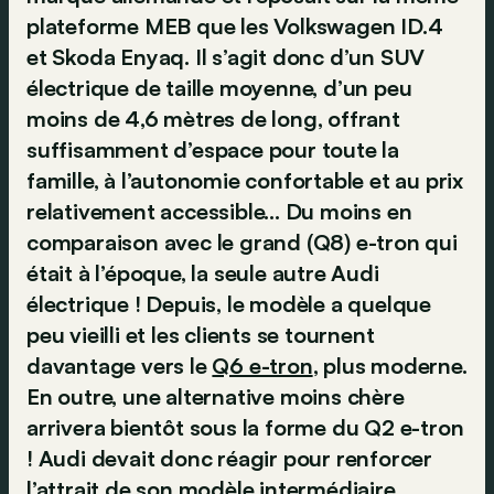
plateforme MEB que les Volkswagen ID.4
et Skoda Enyaq. Il s’agit donc d’un SUV
électrique de taille moyenne, d’un peu
moins de 4,6 mètres de long, offrant
suffisamment d’espace pour toute la
famille, à l’autonomie confortable et au prix
relativement accessible... Du moins en
comparaison avec le grand (Q8) e-tron qui
était à l’époque, la seule autre Audi
électrique ! Depuis, le modèle a quelque
peu vieilli et les clients se tournent
davantage vers le
Q6 e-tron
, plus moderne.
En outre, une alternative moins chère
arrivera bientôt sous la forme du Q2 e-tron
! Audi devait donc réagir pour renforcer
l’attrait de son modèle intermédiaire…