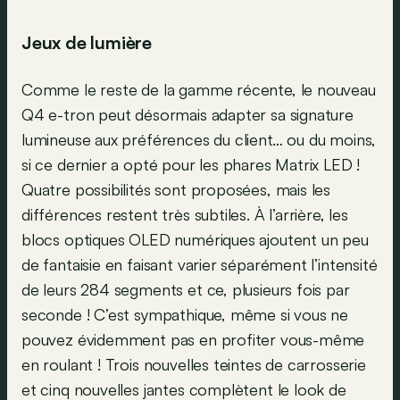
Jeux de lumière
Comme le reste de la gamme récente, le nouveau
Q4 e-tron peut désormais adapter sa signature
lumineuse aux préférences du client… ou du moins,
si ce dernier a opté pour les phares Matrix LED !
Quatre possibilités sont proposées, mais les
différences restent très subtiles. À l’arrière, les
blocs optiques OLED numériques ajoutent un peu
de fantaisie en faisant varier séparément l’intensité
de leurs 284 segments et ce, plusieurs fois par
seconde ! C’est sympathique, même si vous ne
pouvez évidemment pas en profiter vous-même
en roulant ! Trois nouvelles teintes de carrosserie
et cinq nouvelles jantes complètent le look de