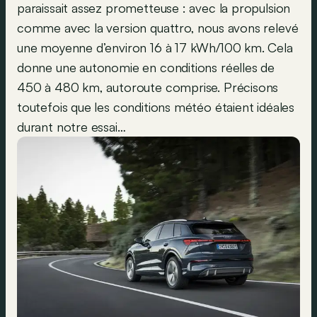
paraissait assez prometteuse : avec la propulsion
comme avec la version quattro, nous avons relevé
une moyenne d’environ 16 à 17 kWh/100 km. Cela
donne une autonomie en conditions réelles de
450 à 480 km, autoroute comprise. Précisons
toutefois que les conditions météo étaient idéales
durant notre essai…