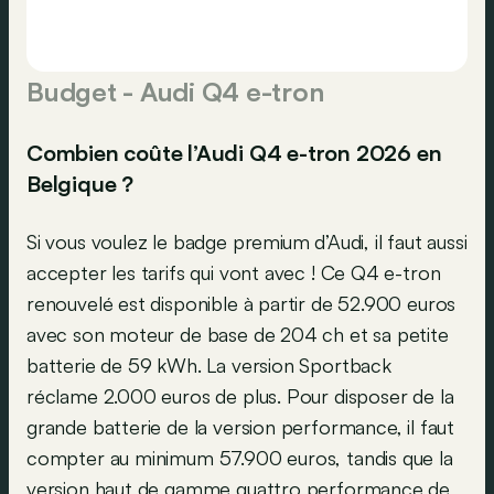
Budget - Audi Q4 e-tron
Combien coûte l’Audi Q4 e-tron 2026 en
Belgique ?
Si vous voulez le badge premium d’Audi, il faut aussi
accepter les tarifs qui vont avec ! Ce Q4 e-tron
renouvelé est disponible à partir de 52.900 euros
avec son moteur de base de 204 ch et sa petite
batterie de 59 kWh. La version Sportback
réclame 2.000 euros de plus. Pour disposer de la
grande batterie de la version performance, il faut
compter au minimum 57.900 euros, tandis que la
version haut de gamme quattro performance de