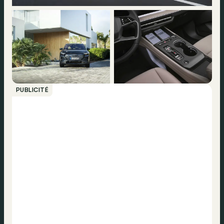
PUBLICITÉ