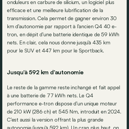
onduleurs en carbure de silicium, un logiciel plus
efficace et une meilleure lubrification de la
transmission. Cela permet de gagner environ 30
km d’autonomie par rapport à l’ancien Q4 40 e-
tron, en dépit d’une batterie identique de 59 kWh
nets. En clair, cela nous donne jusqu’à 435 km
pour le SUV et 447 km pour le Sportback.
Jusqu’à 592 km d’autonomie
Le reste de la gamme reste inchangé et fait appel
à une batterie de 77 kWh nets. Le Q4
performance e-tron dispose d’un unique moteur
de 210 kW (286 ch) et 545 Nm, introduit en 2024.
C’est aussi la version offrant la plus grande
autonomie (jusqu’à 592 km). Un cran plus haut, on