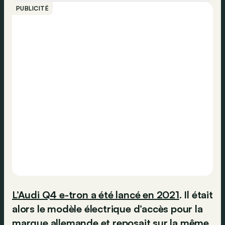
PUBLICITÉ
L’Audi Q4 e-tron a été lancé en 2021
. Il était
alors le modèle électrique d’accès pour la
marque allemande et reposait sur la même