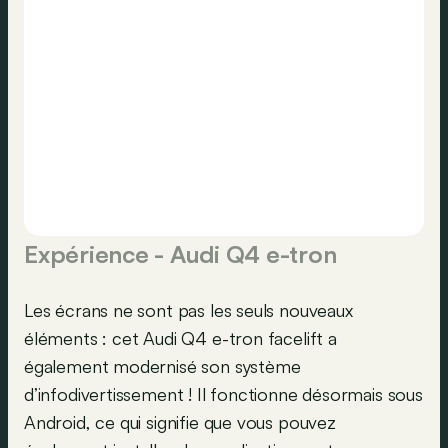
Expérience - Audi Q4 e-tron
Les écrans ne sont pas les seuls nouveaux
éléments : cet Audi Q4 e-tron facelift a
également modernisé son système
d’infodivertissement ! Il fonctionne désormais sous
Android, ce qui signifie que vous pouvez