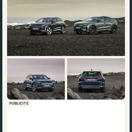
PUBLICITÉ