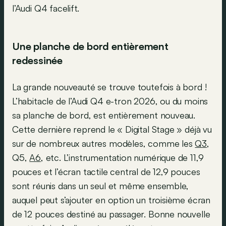
l’Audi Q4 facelift.
Une planche de bord entièrement
redessinée
La grande nouveauté se trouve toutefois à bord !
L’habitacle de l’Audi Q4 e-tron 2026, ou du moins
sa planche de bord, est entièrement nouveau.
Cette dernière reprend le « Digital Stage » déjà vu
sur de nombreux autres modèles, comme les
Q3
,
Q5,
A6
, etc. L’instrumentation numérique de 11,9
pouces et l’écran tactile central de 12,9 pouces
sont réunis dans un seul et même ensemble,
auquel peut s’ajouter en option un troisième écran
de 12 pouces destiné au passager. Bonne nouvelle