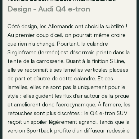
Design - Audi Q4 e-tron
Côté design, les Allemands ont choisi la subtilité !
Au premier coup d’œil, on pourrait même croire
que rien n’a changé. Pourtant, la calandre
Singleframe (fermée) est désormais peinte dans la
teinte de la carrosserie. Quant à la finition S Line,
elle se reconnaît à ses lamelles verticales placées
de part et d’autre de cette calandre. Et ces
lamelles, elles ne sont pas là uniquement pour le
style : elles guident les flux d’air autour de la proue
et améliorent donc l’aérodynamique. À l’arrière, les
retouches sont plus discrètes : le Q4 e-tron SUV
reçoit un spoiler légèrement agrandi, tandis que la
version Sportback profite d’un diffuseur redessiné.