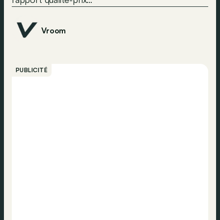
Vroom
PUBLICITÉ