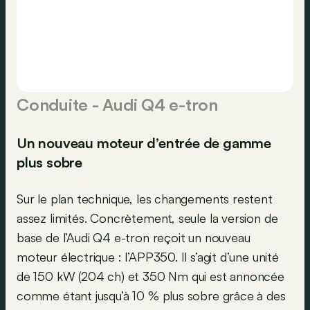
Conduite - Audi Q4 e-tron
Un nouveau moteur d’entrée de gamme
plus sobre
Sur le plan technique, les changements restent
assez limités. Concrètement, seule la version de
base de l’Audi Q4 e-tron reçoit un nouveau
moteur électrique : l’APP350. Il s’agit d’une unité
de 150 kW (204 ch) et 350 Nm qui est annoncée
comme étant jusqu’à 10 % plus sobre grâce à des