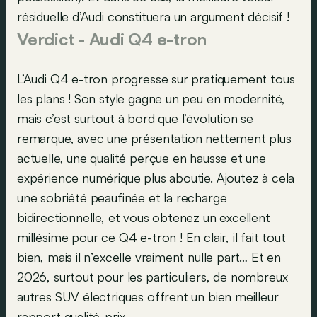
résiduelle d’Audi constituera un argument décisif !
Verdict - Audi Q4 e-tron
L’Audi Q4 e-tron progresse sur pratiquement tous
les plans ! Son style gagne un peu en modernité,
mais c’est surtout à bord que l’évolution se
remarque, avec une présentation nettement plus
actuelle, une qualité perçue en hausse et une
expérience numérique plus aboutie. Ajoutez à cela
une sobriété peaufinée et la recharge
bidirectionnelle, et vous obtenez un excellent
millésime pour ce Q4 e-tron ! En clair, il fait tout
bien, mais il n’excelle vraiment nulle part… Et en
2026, surtout pour les particuliers, de nombreux
autres SUV électriques offrent un bien meilleur
rapport qualité-prix…