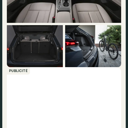
PUBLICITÉ