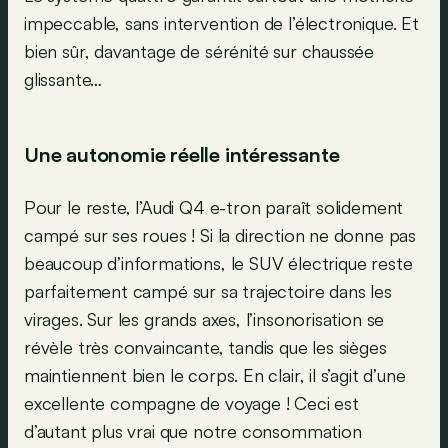
impeccable, sans intervention de l’électronique. Et
bien sûr, davantage de sérénité sur chaussée
glissante…
Une autonomie réelle intéressante
Pour le reste, l’Audi Q4 e-tron paraît solidement
campé sur ses roues ! Si la direction ne donne pas
beaucoup d’informations, le SUV électrique reste
parfaitement campé sur sa trajectoire dans les
virages. Sur les grands axes, l’insonorisation se
révèle très convaincante, tandis que les sièges
maintiennent bien le corps. En clair, il s’agit d’une
excellente compagne de voyage ! Ceci est
d’autant plus vrai que notre consommation