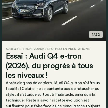
1/22
AUDI Q4 E-TRON (2026): ESSAI, PRIX EN PRESTATIONS
Essai : Audi Q4 e-tron
(2026), du progrès à tous
les niveaux !
Après cinq ans de carrière, l’Audi Q4 e-tron s’offre un
facelift ! Celui-ci ne se contente pas de retoucher au
style : il s’attaque surtout à l’habitacle, ainsi qu’à la
technique ! Reste à savoir si cette évolution est
suffisante pour faire face à une concurrence toujours