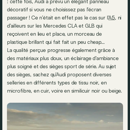
: cette fois, Audi a prévu un élégant panneau
décoratif si vous ne choisissez pas l’écran
passager ! Ce n’était en effet pas le cas sur l’
A5
, ni
d’ailleurs sur les Mercedes CLA et GLB qui
reçoivent en lieu et place, un morceau de
plastique brillant qui fait fait un peu cheap…
La qualité perçue progresse également grâce à
des matériaux plus doux, un éclairage d’ambiance
plus soigné et des sièges sport de série. Au sujet
des sièges, sachez qu’Audi proposent diverses
selleries en différents types de tissu noir, en
microfibre, en cuir, voire en similicuir noir ou beige.