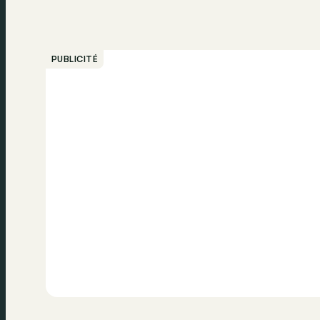
PUBLICITÉ