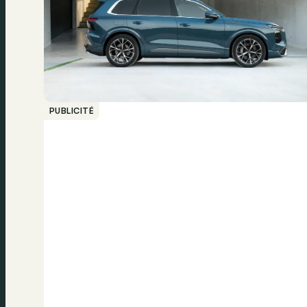
PUBLICITÉ