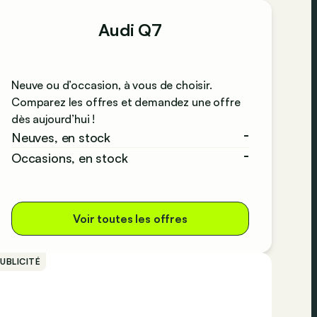
Audi Q7
Neuve ou d’occasion, à vous de choisir.
Comparez les offres et demandez une offre
dès aujourd’hui !
-
Neuves, en stock
-
Occasions, en stock
Voir toutes les offres
UBLICITÉ