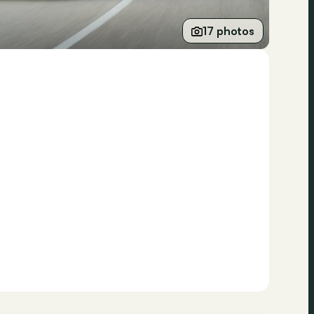
17 photos