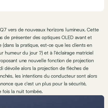
 Q7 vers de nouveaux horizons lumineux. Cette
as de présenter des optiques OLED avant et
 (dans la pratique, est-ce que les clients en
r humeur du jour ?) et à l’éclairage matriciel
roposant une nouvelle fonction de projection
 dévoile alors la projection de flèches de
enchés, les intentions du conducteur sont alors
nnonce que c’est un plus pour la sécurité,
fois la nuit tombée.