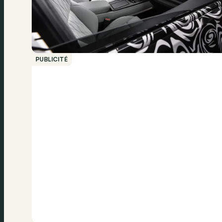
PUBLICITÉ