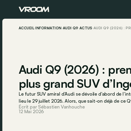
ACCUEIL
INFORMATION
AUDI
Q9
ACTUS
AUDI Q9 (2026) : 
Audi Q9 (2026) : pre
plus grand SUV d’Ing
Le futur SUV amiral d’Audi se dévoile d’abord de l’in
lieu le 29 juillet 2026. Alors, que sait-on déjà de ce Q
Écrit par Sébastien Vanhouche
12 Mai 2026