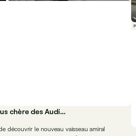
P
plus chère des Audi…
de découvrir le nouveau vaisseau amiral