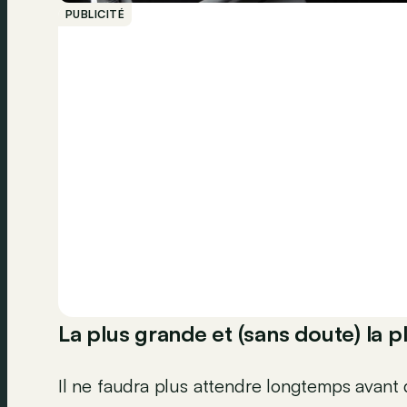
PUBLICITÉ
La plus grande et (sans doute) la 
Il ne faudra plus attendre longtemps avant 