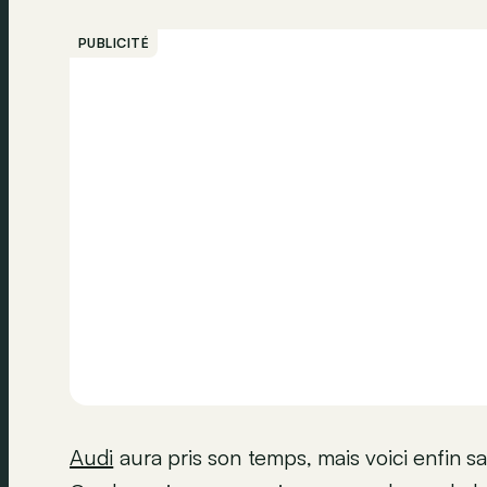
PUBLICITÉ
Audi
aura pris son temps, mais voici enfin s