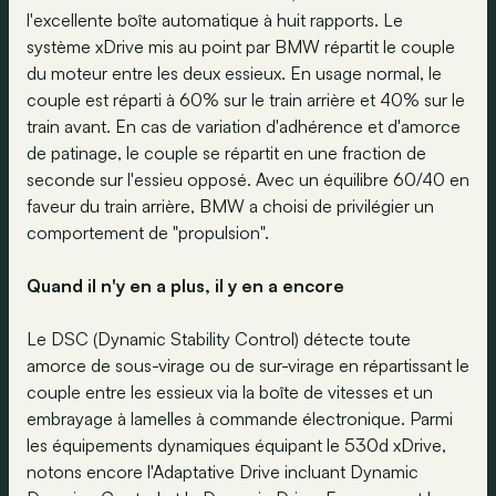
l'excellente boîte automatique à huit rapports. Le
système xDrive mis au point par BMW répartit le couple
du moteur entre les deux essieux. En usage normal, le
couple est réparti à 60% sur le train arrière et 40% sur le
train avant. En cas de variation d'adhérence et d'amorce
de patinage, le couple se répartit en une fraction de
seconde sur l'essieu opposé. Avec un équilibre 60/40 en
faveur du train arrière, BMW a choisi de privilégier un
comportement de "propulsion".
Quand il n'y en a plus, il y en a encore
Le DSC (Dynamic Stability Control) détecte toute
amorce de sous-virage ou de sur-virage en répartissant le
couple entre les essieux via la boîte de vitesses et un
embrayage à lamelles à commande électronique. Parmi
les équipements dynamiques équipant le 530d xDrive,
notons encore l'Adaptative Drive incluant Dynamic