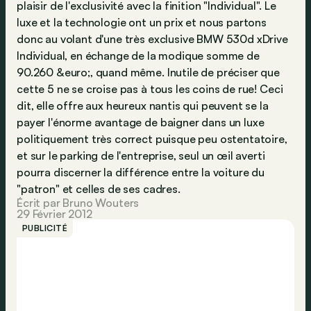
plaisir de l'exclusivité avec la finition "Individual". Le
luxe et la technologie ont un prix et nous partons
donc au volant d'une très exclusive BMW 530d xDrive
Individual, en échange de la modique somme de
90.260 &euro;, quand même. Inutile de préciser que
cette 5 ne se croise pas à tous les coins de rue! Ceci
dit, elle offre aux heureux nantis qui peuvent se la
payer l'énorme avantage de baigner dans un luxe
politiquement très correct puisque peu ostentatoire,
et sur le parking de l'entreprise, seul un œil averti
pourra discerner la différence entre la voiture du
"patron" et celles de ses cadres.
Écrit par Bruno Wouters
29 Février 2012
PUBLICITÉ