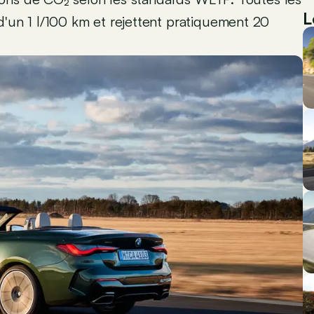
L
un 1 l/100 km et rejettent pratiquement 20