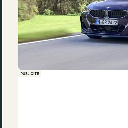
PUBLICITÉ