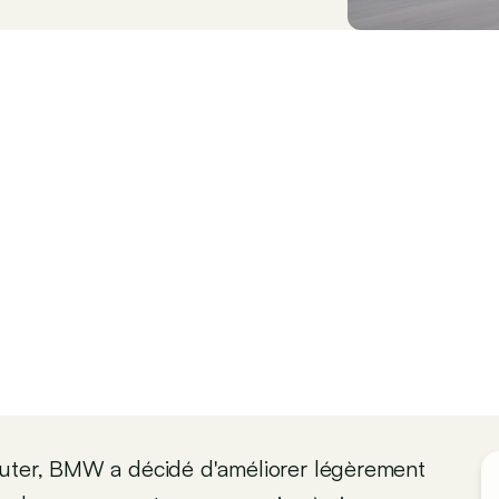
buter, BMW a décidé d'améliorer légèrement