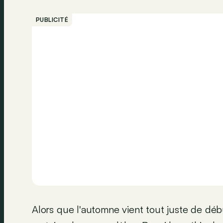
PUBLICITÉ
Alors que l'automne vient tout juste de dé