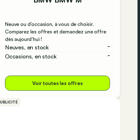
Neuve ou d’occasion, à vous de choisir.
Comparez les offres et demandez une offre
dès aujourd’hui !
-
Neuves, en stock
-
Occasions, en stock
Voir toutes les offres
UBLICITÉ