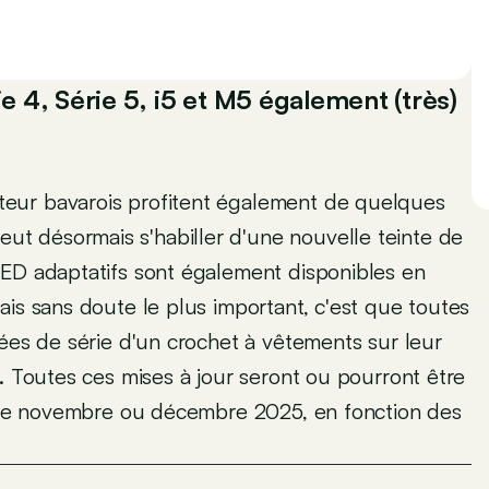
 4, Série 5, i5 et M5 également (très)
eur bavarois profitent également de quelques
t désormais s'habiller d'une nouvelle teinte de
LED adaptatifs sont également disponibles en
ais sans doute le plus important, c'est que toutes
es de série d'un crochet à vêtements sur leur
. Toutes ces mises à jour seront ou pourront être
ir de novembre ou décembre 2025, en fonction des