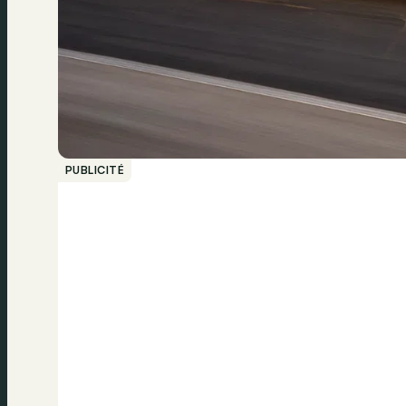
PUBLICITÉ