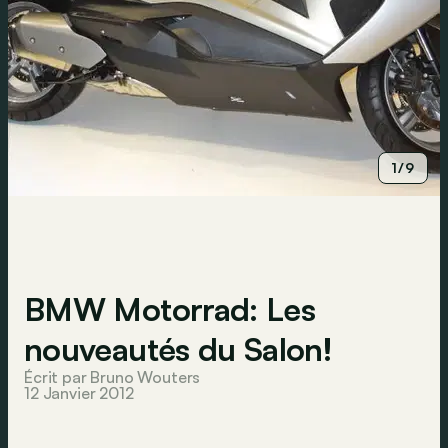
1/9
BMW Motorrad: Les
nouveautés du Salon!
Écrit par Bruno Wouters
12 Janvier 2012