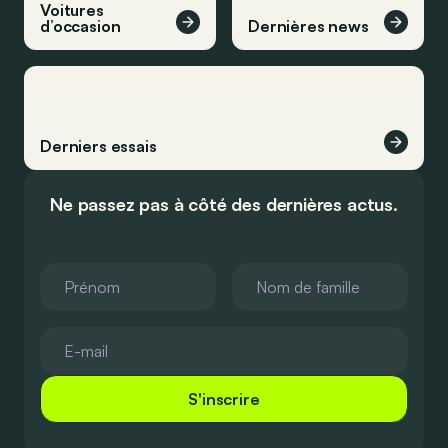
Voitures
d’occasion
Dernières news
Derniers essais
Ne passez pas à côté des dernières actus.
S'inscrire