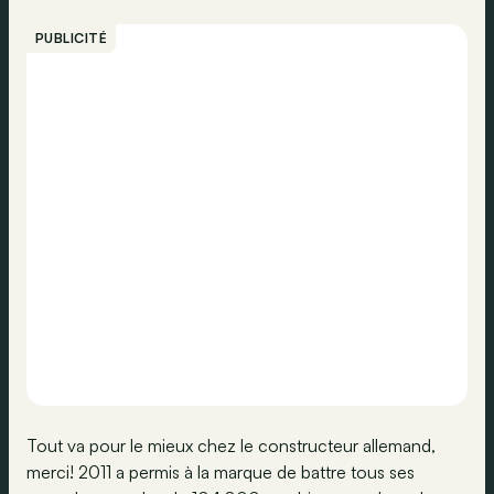
PUBLICITÉ
Tout va pour le mieux chez le constructeur allemand,
merci! 2011 a permis à la marque de battre tous ses