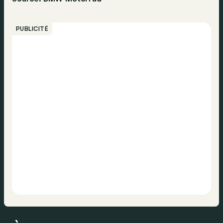
PUBLICITÉ