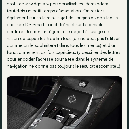
profit de « widgets » personnalisables, demandera
toutefois un petit temps d’adaptation. On restera
également sur sa faim au sujet de l’originale zone tactile
baptisée DS Smart Touch trônant sur la console
centrale. Joliment intégrée, elle déçoit à l’usage en
raison de capacités trop limitées (on ne peut pas l’utiliser
comme on le souhaiterait dans tous les menus) et d’un
fonctionnement parfois capricieux (y dessiner des lettres
pour encoder l’adresse souhaitée dans le système de
navigation ne donne pas toujours le résultat escompté…).