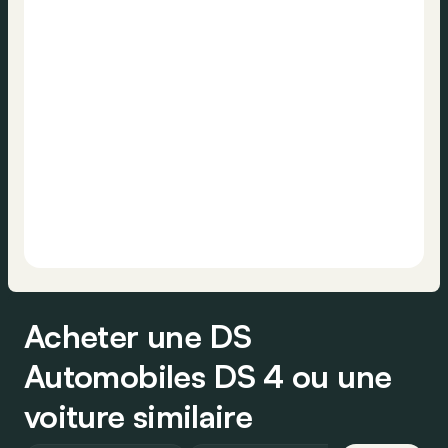
Acheter une DS
Automobiles DS 4 ou une
voiture similaire