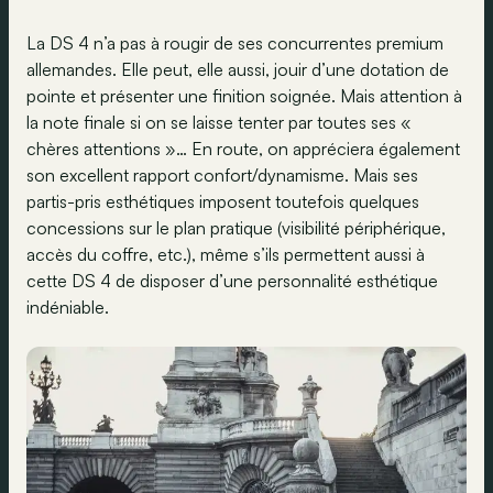
La DS 4 n’a pas à rougir de ses concurrentes premium
allemandes. Elle peut, elle aussi, jouir d’une dotation de
pointe et présenter une finition soignée. Mais attention à
la note finale si on se laisse tenter par toutes ses «
chères attentions »… En route, on appréciera également
son excellent rapport confort/dynamisme. Mais ses
partis-pris esthétiques imposent toutefois quelques
concessions sur le plan pratique (visibilité périphérique,
accès du coffre, etc.), même s’ils permettent aussi à
cette DS 4 de disposer d’une personnalité esthétique
indéniable.