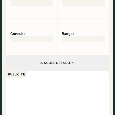
-
-
Conduite
Budget
SCORE DÉTAILLÉ
PUBLICITÉ