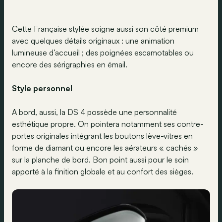
Cette Française stylée soigne aussi son côté premium
avec quelques détails originaux : une animation
lumineuse d’accueil ; des poignées escamotables ou
encore des sérigraphies en émail.
Style personnel
A bord, aussi, la DS 4 possède une personnalité
esthétique propre. On pointera notamment ses contre-
portes originales intégrant les boutons lève-vitres en
forme de diamant ou encore les aérateurs « cachés »
sur la planche de bord. Bon point aussi pour le soin
apporté à la finition globale et au confort des sièges.