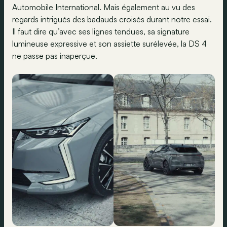
Automobile International. Mais également au vu des
regards intrigués des badauds croisés durant notre essai.
Il faut dire qu’avec ses lignes tendues, sa signature
lumineuse expressive et son assiette surélevée, la DS 4
ne passe pas inaperçue.