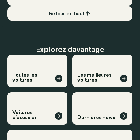
Retour en haut
Explorez davantage
Toutes les
Les meilleures
voitures
voitures
Voitures
d’occasion
Dernières news