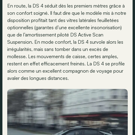
En route, la DS 4 séduit dès les premiers mètres grâce à
son confort soigné. Il faut dire que le modèle mis à notre
disposition profitait tant des vitres latérales feuilletées
optionnelles (garantes d’une excellente insonorisation)
que de l’amortissement piloté DS Active Scan
Suspension. En mode confort, la DS 4 survole alors les
irrégularités, mais sans tomber dans un excès de
mollesse. Les mouvements de caisse, certes amples,
restent en effet efficacement freinés. La DS 4 se profile
alors comme un excellent compagnon de voyage pour
avaler des longues distances.