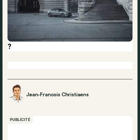
?
Jean-Francois Christiaens
PUBLICITÉ