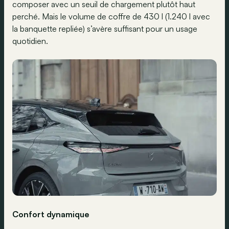
composer avec un seuil de chargement plutôt haut
perché. Mais le volume de coffre de 430 l (1.240 l avec
la banquette repliée) s’avère suffisant pour un usage
quotidien.
Confort dynamique