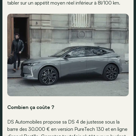
tabler sur un appétit moyen réel inférieur à 8l/100 km.
Combien ça coûte ?
DS Automobiles propose sa DS 4 de justesse sous la
barre des 30.000 € en version PureTech 130 et en ligne