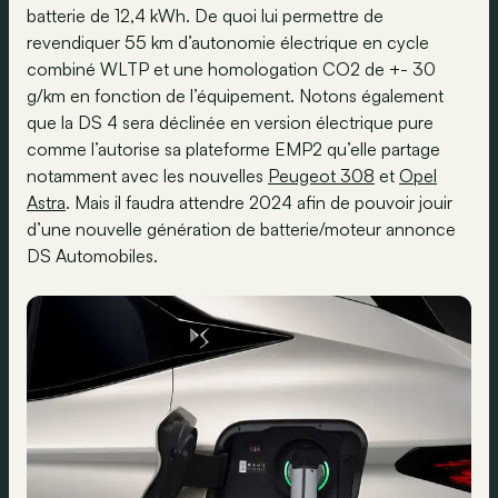
batterie de 12,4 kWh. De quoi lui permettre de
revendiquer 55 km d’autonomie électrique en cycle
combiné WLTP et une homologation CO2 de +- 30
g/km en fonction de l’équipement. Notons également
que la DS 4 sera déclinée en version électrique pure
comme l’autorise sa plateforme EMP2 qu’elle partage
notamment avec les nouvelles
Peugeot 308
et
Opel
Astra
. Mais il faudra attendre 2024 afin de pouvoir jouir
d’une nouvelle génération de batterie/moteur annonce
DS Automobiles.