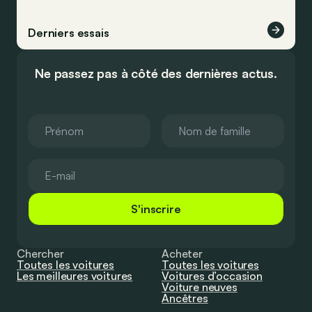
Derniers essais
Ne passez pas à côté des dernières actus.
S'inscrire
Chercher
Acheter
Toutes les voitures
Toutes les voitures
Les meilleures voitures
Voitures d’occasion
Voiture neuves
Ancêtres