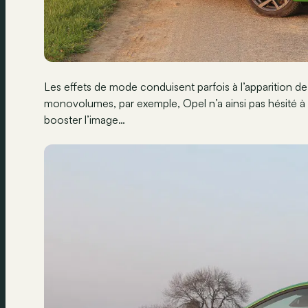
Les effets de mode conduisent parfois à l’apparition d
monovolumes, par exemple, Opel n’a ainsi pas hésité 
booster l’image…