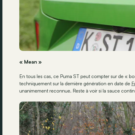
« Mean »
En tous les cas, ce Puma ST peut compter sur de « bon
techniquement sur la dernière génération en date de
F
unanimement reconnue. Reste à voir si la sauce contin