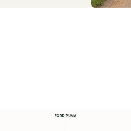
FORD PUMA