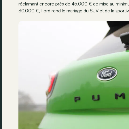
réclamant encore près de 45.000 € de mise au minimum.
30.000 €, Ford rend le mariage du SUV et de la sportiv