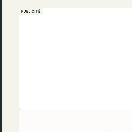
PUBLICITÉ