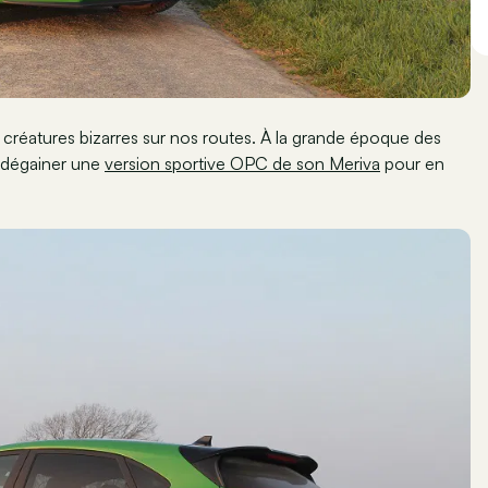
e créatures bizarres sur nos routes. À la grande époque des
à dégainer une
version sportive OPC de son Meriva
pour en