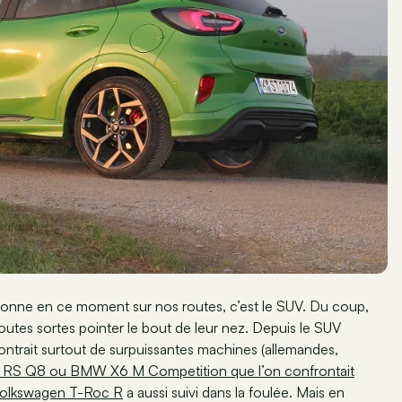
rtonne en ce moment sur nos routes, c’est le SUV. Du coup,
outes sortes pointer le bout de leur nez. Depuis le SUV
contrait surtout de surpuissantes machines (allemandes,
 RS Q8 ou BMW X6 M Competition que l’on confrontait
olkswagen T-Roc R
a aussi suivi dans la foulée. Mais en