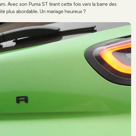
 Avec son Puma ST tirant cette fois vers la barre des
ité plus abordable. Un mariage heureux ?