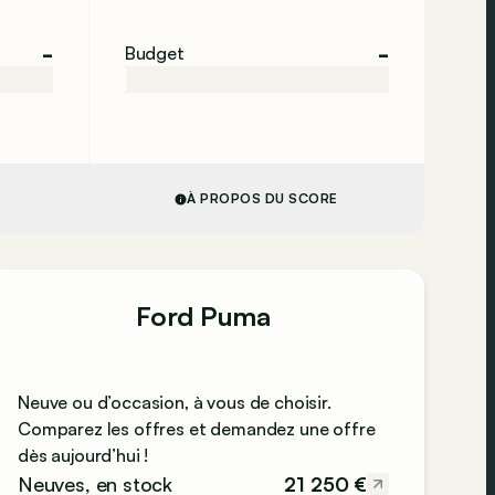
-
-
Budget
À PROPOS DU SCORE
Ford Puma
Neuve ou d’occasion, à vous de choisir.
Comparez les offres et demandez une offre
dès aujourd’hui !
21 250 €
Neuves, en stock