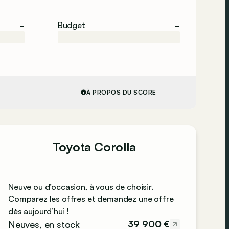
-
-
Budget
À PROPOS DU SCORE
Toyota Corolla
Neuve ou d’occasion, à vous de choisir.
Comparez les offres et demandez une offre
dès aujourd’hui !
39 900 €
Neuves, en stock