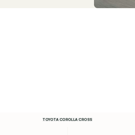
TOYOTA COROLLA CROSS