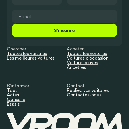
S'inscrire
Chercher
Acheter
Toutes les voitures
Toutes les voitures
Les meilleures voitures
Voitures d’occasion
Voiture neuves
Ancêtres
S’informer
Contact
Tout
Publiez vos voitures
Actus
Contactez-nous
Conseils
Essais