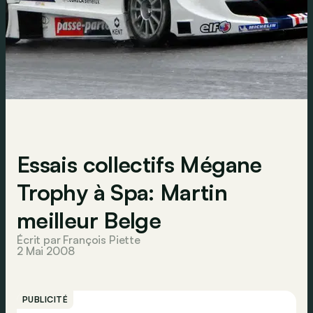
Essais collectifs Mégane
Trophy à Spa: Martin
meilleur Belge
Écrit par François Piette
2 Mai 2008
PUBLICITÉ