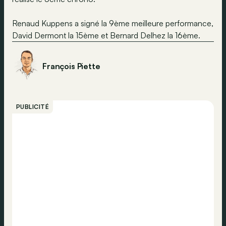
Renaud Kuppens a signé la 9ème meilleure performance,
David Dermont la 15ème et Bernard Delhez la 16ème.
François Piette
PUBLICITÉ