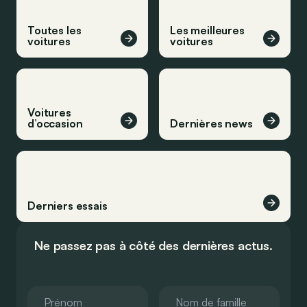
Toutes les
Les meilleures
voitures
voitures
Voitures
d’occasion
Dernières news
Derniers essais
Ne passez pas à côté des dernières actus.