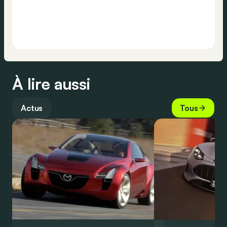
À lire aussi
Actus
Tous