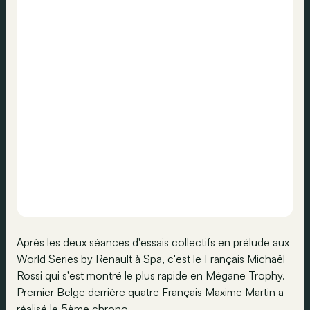
Après les deux séances d'essais collectifs en prélude aux
World Series by Renault à Spa, c'est le Français Michaël
Rossi qui s'est montré le plus rapide en Mégane Trophy.
Premier Belge derrière quatre Français Maxime Martin a
réalisé le 5ème chrono.