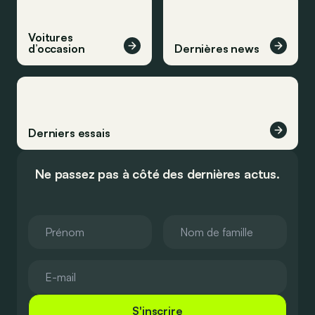
Voitures
d’occasion
Dernières news
Derniers essais
Ne passez pas à côté des dernières actus.
S'inscrire