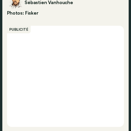
Sébastien Vanhouche
Photos: Fisker
PUBLICITÉ