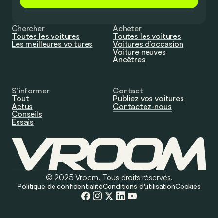
Chercher
Acheter
Toutes les voitures
Toutes les voitures
Les meilleures voitures
Voitures d’occasion
Voiture neuves
Ancêtres
S’informer
Contact
Tout
Publiez vos voitures
Actus
Contactez-nous
Conseils
Essais
© 2025 Vroom. Tous droits réservés.
Politique de confidentialité
Conditions d'utilisation
Cookies