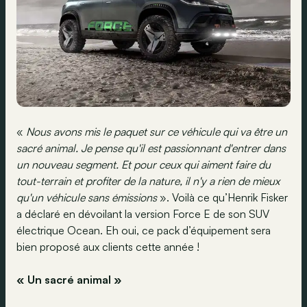
«
Nous avons mis le paquet sur ce véhicule qui va être un
sacré animal. Je pense qu'il est passionnant d'entrer dans
un nouveau segment. Et pour ceux qui aiment faire du
tout-terrain et profiter de la nature, il n'y a rien de mieux
qu'un véhicule sans émissions
». Voilà ce qu’Henrik Fisker
a déclaré en dévoilant la version Force E de son SUV
électrique Ocean. Eh oui, ce pack d’équipement sera
bien proposé aux clients cette année !
« Un sacré animal »