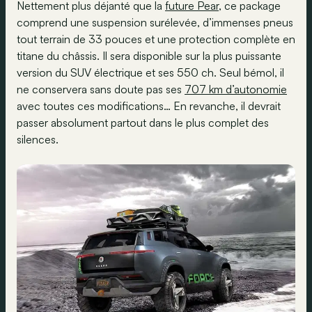
Nettement plus déjanté que la
future Pear
, ce package
comprend une suspension surélevée, d’immenses pneus
tout terrain de 33 pouces et une protection complète en
titane du châssis. Il sera disponible sur la plus puissante
version du SUV électrique et ses 550 ch. Seul bémol, il
ne conservera sans doute pas ses
707 km d’autonomie
avec toutes ces modifications… En revanche, il devrait
passer absolument partout dans le plus complet des
silences.