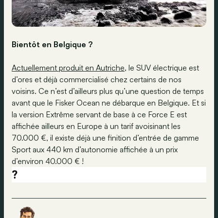
Bientôt en Belgique ?
Actuellement produit en Autriche
, le SUV électrique est
d’ores et déjà commercialisé chez certains de nos
voisins. Ce n’est d’ailleurs plus qu’une question de temps
avant que le Fisker Ocean ne débarque en Belgique. Et si
la version Extrême servant de base à ce Force E est
affichée ailleurs en Europe à un tarif avoisinant les
70.000 €, il existe déjà une finition d’entrée de gamme
Sport aux 440 km d’autonomie affichée à un prix
d’environ 40.000 € !
?