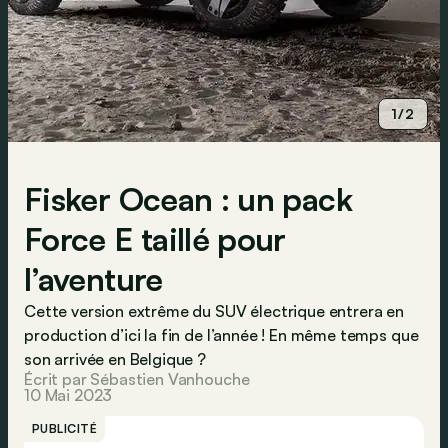
1/2
Fisker Ocean : un pack
Force E taillé pour
l’aventure
Cette version extrême du SUV électrique entrera en
production d’ici la fin de l’année ! En même temps que
son arrivée en Belgique ?
Écrit par Sébastien Vanhouche
10 Mai 2023
PUBLICITÉ