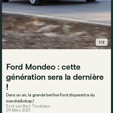
1/2
Ford Mondeo : cette
génération sera la dernière
!
Dans un an, la grande berline Ford disparaitra du
marché&nbsp;!
Écrit par Bert Troubleyn
29 Mars 2021