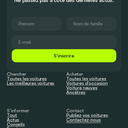
S'inscrire
Chercher
Acheter
Toutes les voitures
Toutes les voitures
Les meilleures voitures
Voitures d’occasion
Voiture neuves
Ancêtres
S’informer
Contact
Tout
Publiez vos voitures
Actus
Contactez-nous
Conseils