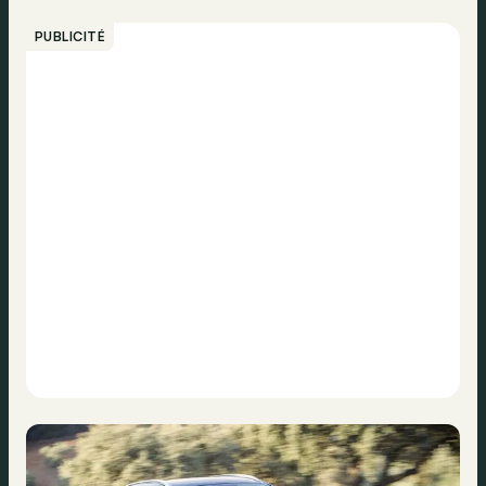
PUBLICITÉ