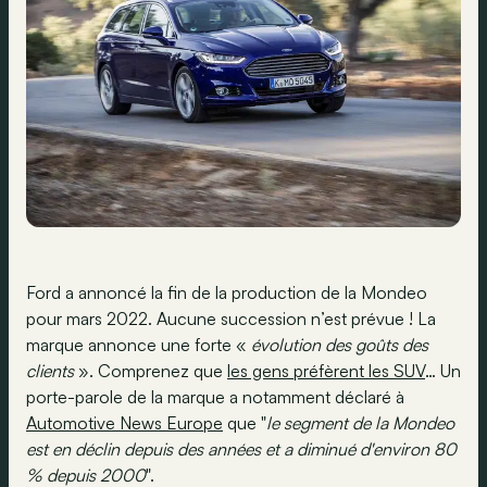
Ford a annoncé la fin de la production de la Mondeo
pour mars 2022. Aucune succession n’est prévue ! La
marque annonce une forte «
évolution des goûts des
clients
». Comprenez que
les gens préfèrent les SUV
… Un
porte-parole de la marque a notamment déclaré à
Automotive News Europe
que "
le segment de la Mondeo
est en déclin depuis des années et a diminué d'environ 80
% depuis 2000
".