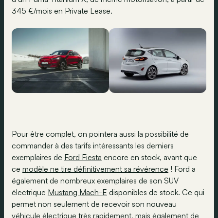
345 €/mois en Private Lease.
Pour être complet, on pointera aussi la possibilité de
commander à des tarifs intéressants les derniers
exemplaires de
Ford Fiesta
encore en stock, avant que
ce
modèle ne tire définitivement sa révérence
! Ford a
également de nombreux exemplaires de son SUV
électrique
Mustang Mach-E
disponibles de stock. Ce qui
permet non seulement de recevoir son nouveau
véhicule électrique très rapidement, mais également de