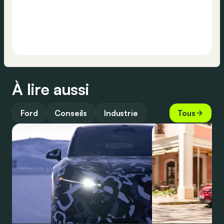
À lire aussi
Ford
Conseils
Industrie
Tous