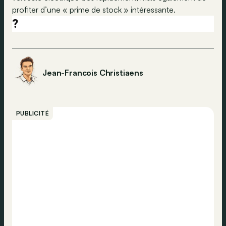
profiter d’une « prime de stock » intéressante.
?
Jean-Francois Christiaens
PUBLICITÉ