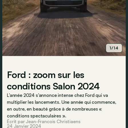
1/14
Ford : zoom sur les
conditions Salon 2024
L’année 2024 s’annonce intense chez Ford qui va
multiplier les lancements. Une année qui commence,
en outre, en beauté grâce à de nombreuses «
conditions spectaculaires ».
Écrit par Jean-Francois Christiaens
24 Janvier 2024