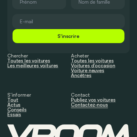
S'inscrire
Chercher
Acheter
Toutes les voitures
Toutes les voitures
Les meilleures voitures
Voitures d’occasion
Voiture neuves
Ancêtres
S’informer
Contact
Tout
Publiez vos voitures
Actus
Contactez-nous
Conseils
Essais