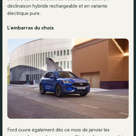
déclinaison hybride rechargeable et en variante
électrique pure.
L’embarras du choix
Ford ouvre également dès ce mois de janvier les