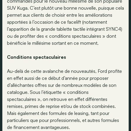
commandes pour le nouveau millésime de son populaire
SUV Kuga. C’est plutôt une bonne nouvelle, puisque cela
permet aux clients de choisir entre les améliorations
apportées à l’occasion de ce facelift (notamment
l’apparition de la grande tablette tactile intégrant SYNC4)
ou de profiter des « conditions spectaculaires » dont
bénéficie le millésime sortant en ce moment.
Conditions spectaculaires
Au-delà de cette avalanche de nouveautés, Ford profite
en effet aussi de ce début d’année pour proposer
d’alléchantes offres sur de nombreux modèles de son
catalogue. Sous l’étiquette « conditions
spectaculaires », on retrouve en effet différentes
remises, primes de reprise et/ou de stock combinées.
Mais également des formules de leasing, tant pour
particuliers que pour professionnels, et autres formules
de financement avantageuses.