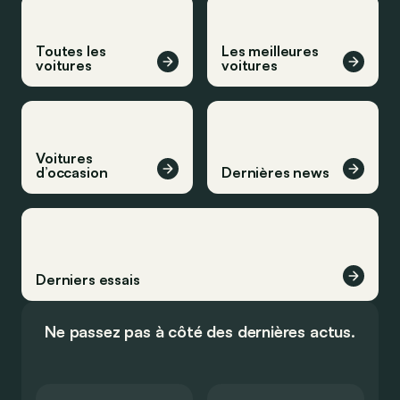
Toutes les
Les meilleures
voitures
voitures
Voitures
d’occasion
Dernières news
Derniers essais
Ne passez pas à côté des dernières actus.