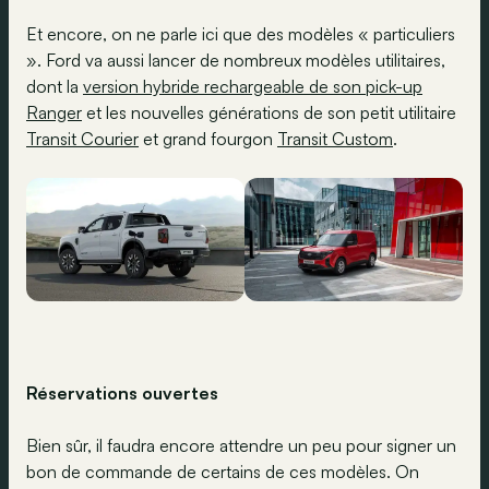
Et encore, on ne parle ici que des modèles « particuliers
». Ford va aussi lancer de nombreux modèles utilitaires,
dont la
version hybride rechargeable de son pick-up
Ranger
et les nouvelles générations de son petit utilitaire
Transit Courier
et grand fourgon
Transit Custom
.
Réservations ouvertes
Bien sûr, il faudra encore attendre un peu pour signer un
bon de commande de certains de ces modèles. On