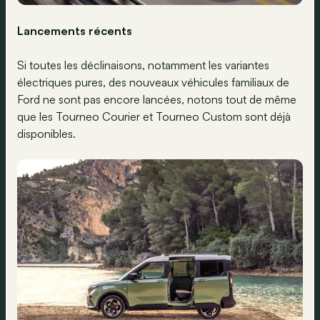
Lancements récents
Si toutes les déclinaisons, notamment les variantes
électriques pures, des nouveaux véhicules familiaux de
Ford ne sont pas encore lancées, notons tout de même
que les Tourneo Courier et Tourneo Custom sont déjà
disponibles.