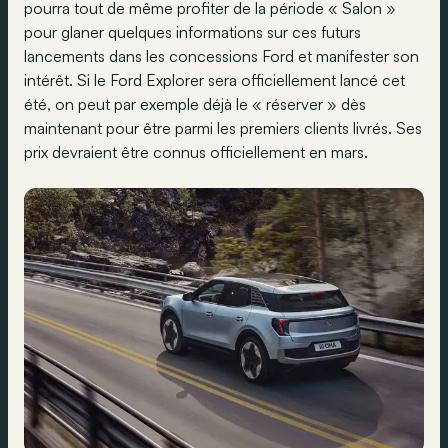
pourra tout de même profiter de la période « Salon »
pour glaner quelques informations sur ces futurs
lancements dans les concessions Ford et manifester son
intérêt. Si le Ford Explorer sera officiellement lancé cet
été, on peut par exemple déjà le « réserver » dès
maintenant pour être parmi les premiers clients livrés. Ses
prix devraient être connus officiellement en mars.