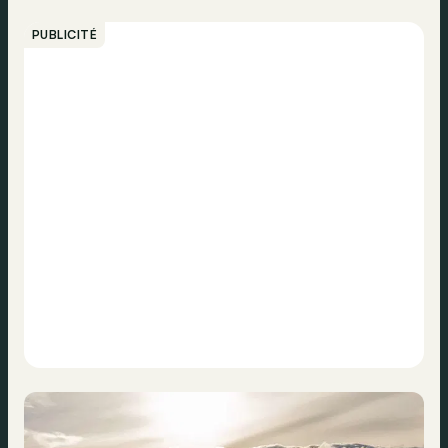
PUBLICITÉ