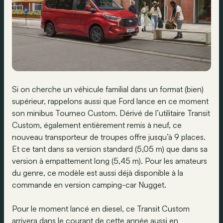
Si on cherche un véhicule familial dans un format (bien)
supérieur, rappelons aussi que Ford lance en ce moment
son minibus Tourneo Custom. Dérivé de l’utilitaire Transit
Custom, également entièrement remis à neuf, ce
nouveau transporteur de troupes offre jusqu’à 9 places.
Et ce tant dans sa version standard (5,05 m) que dans sa
version à empattement long (5,45 m). Pour les amateurs
du genre, ce modèle est aussi déjà disponible à la
commande en version camping-car Nugget.
Pour le moment lancé en diesel, ce Transit Custom
arrivera dans le courant de cette année aussi en