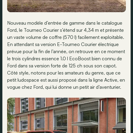
Nouveau modèle d’entrée de gamme dans le catalogue
Ford, le Tourneo Courier s’étend sur 4,34 m et présente
un vaste volume de coffre (570 l) facilement exploitable.
En attendant sa version E-Tourneo Courier électrique
prévue pour la fin de l’année, on retrouve en ce moment
le trois cylindres essence 1.0 l EcoBoost bien connu de
Ford dans sa version forte de 125 ch sous son capot.
Côté style, notons pour les amateurs du genre, que ce
petit ludospace est aussi proposé dans la ligne Active, en
vogue chez Ford, qui lui donne un petit air d’aventurier.