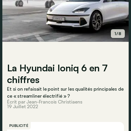
1/8
La Hyundai Ioniq 6 en 7
chiffres
Et si on refaisait le point sur les qualités principales de
ce « streamliner électrifié » ?
Écrit par Jean-Francois Christiaens
19 Juillet 2022
PUBLICITÉ