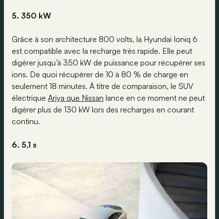
5. 350 kW
Grâce à son architecture 800 volts, la Hyundai Ioniq 6
est compatible avec la recharge très rapide. Elle peut
digérer jusqu’à 350 kW de puissance pour récupérer ses
ions. De quoi récupérer de 10 à 80 % de charge en
seulement 18 minutes. À titre de comparaison, le SUV
électrique
Ariya que Nissan
lance en ce moment ne peut
digérer plus de 130 kW lors des recharges en courant
continu.
6. 5,1 s