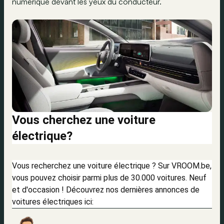
numérique devant les yeux du conducteur.
Vous cherchez une voiture
électrique?
Vous recherchez une voiture électrique ? Sur VROOM.be,
vous pouvez choisir parmi plus de 30.000 voitures. Neuf
et d'occasion ! Découvrez nos dernières annonces de
voitures électriques ici: