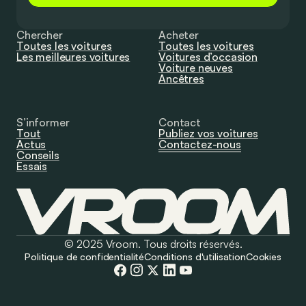
Chercher
Acheter
Toutes les voitures
Toutes les voitures
Les meilleures voitures
Voitures d’occasion
Voiture neuves
Ancêtres
S’informer
Contact
Tout
Publiez vos voitures
Actus
Contactez-nous
Conseils
Essais
© 2025 Vroom. Tous droits réservés.
Politique de confidentialité
Conditions d'utilisation
Cookies