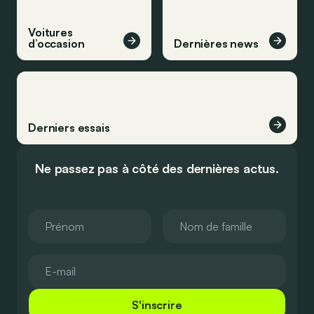
Voitures
d’occasion
Dernières news
Derniers essais
Ne passez pas à côté des dernières actus.
S'inscrire