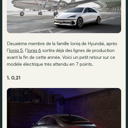
Deuxième membre de la famille Ioniq de Hyundai, après
l’
Ioniq 5
, l’
Ioniq 6
sortira déjà des lignes de production
avant la fin de cette année. Voici un petit retour sur ce
modèle électrique très attendu en 7 points.
1. 0,21