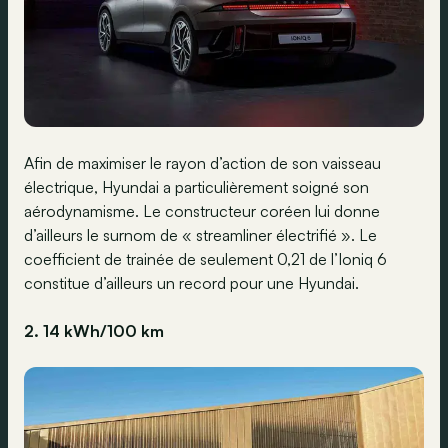
Afin de maximiser le rayon d’action de son vaisseau
électrique, Hyundai a particulièrement soigné son
aérodynamisme. Le constructeur coréen lui donne
d’ailleurs le surnom de « streamliner électrifié ». Le
coefficient de trainée de seulement 0,21 de l’Ioniq 6
constitue d’ailleurs un record pour une Hyundai.
2. 14 kWh/100 km