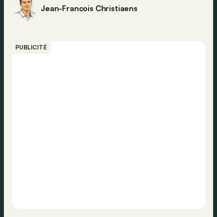
Jean-Francois Christiaens
PUBLICITÉ