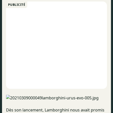
PUBLICITÉ
Dès son lancement, Lamborghini nous avait promis