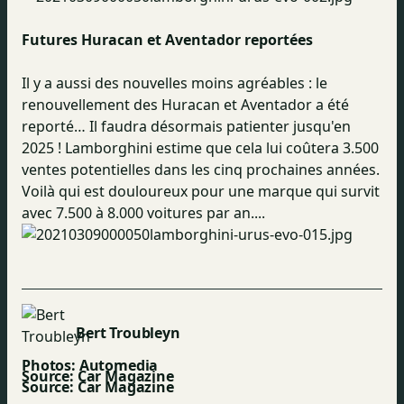
Futures
Huracan et Aventador report
ées
Il y a aussi des nouvelles moins agréables : le
renouvellement des Huracan et Aventador a été
reporté… Il faudra désormais patienter jusqu'en
2025 ! Lamborghini estime que cela lui coûtera 3.500
ventes potentielles dans les cinq prochaines années.
Voilà qui est douloureux pour une marque qui survit
avec 7.500 à 8.000 voitures par an....
Bert Troubleyn
Photos: Automedia
Source: Car Magazine
Source:
Car Magazine