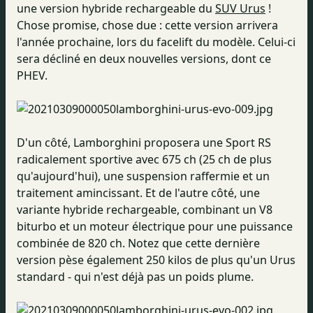
une version hybride rechargeable du
SUV Urus
!
Chose promise, chose due : cette version arrivera
l'année prochaine, lors du facelift du modèle. Celui-ci
sera décliné en deux nouvelles versions, dont ce
PHEV.
D'un côté, Lamborghini proposera une Sport RS
radicalement sportive avec 675 ch (25 ch de plus
qu'aujourd'hui), une suspension raffermie et un
traitement amincissant. Et de l'autre côté, une
variante hybride rechargeable, combinant un V8
biturbo et un moteur électrique pour une puissance
combinée de 820 ch. Notez que cette dernière
version pèse également 250 kilos de plus qu'un Urus
standard - qui n'est déjà pas un poids plume.