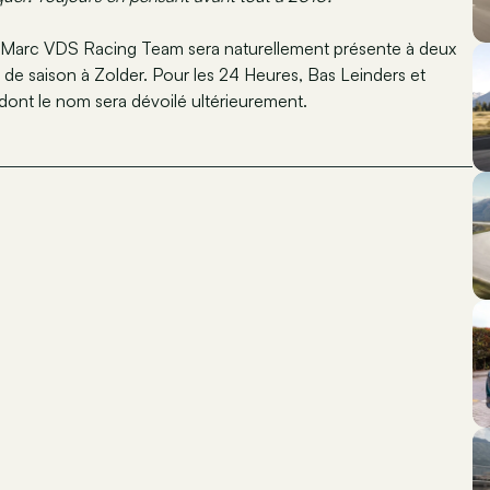
 Marc VDS Racing Team sera naturellement présente à deux
de saison à Zolder. Pour les 24 Heures, Bas Leinders et
dont le nom sera dévoilé ultérieurement.