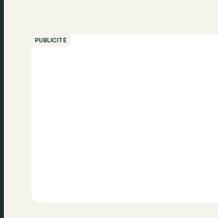
PUBLICITÉ