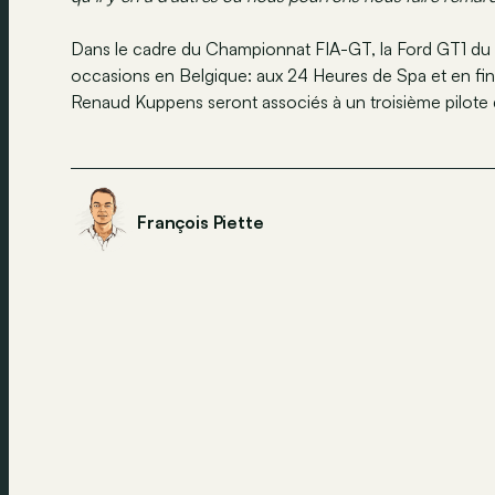
Dans le cadre du Championnat FIA-GT, la Ford GT1 du
occasions en Belgique: aux 24 Heures de Spa et en fin 
Renaud Kuppens seront associés à un troisième pilote 
François Piette