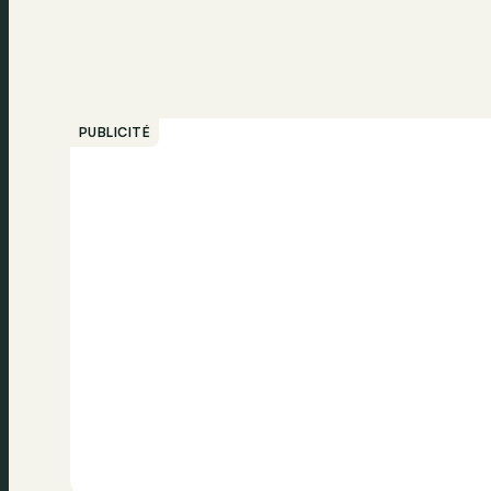
PUBLICITÉ