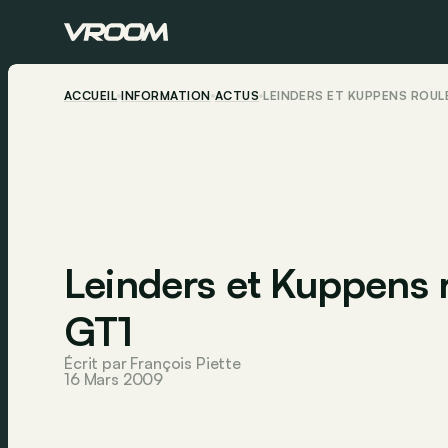
ACCUEIL
INFORMATION
ACTUS
LEINDERS ET KUPPENS ROUL
Leinders et Kuppens 
GT1
Écrit par François Piette
16 Mars 2009