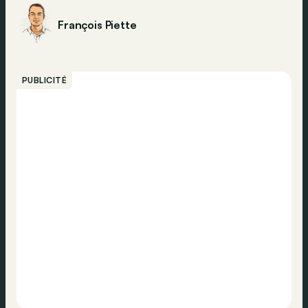
François Piette
PUBLICITÉ