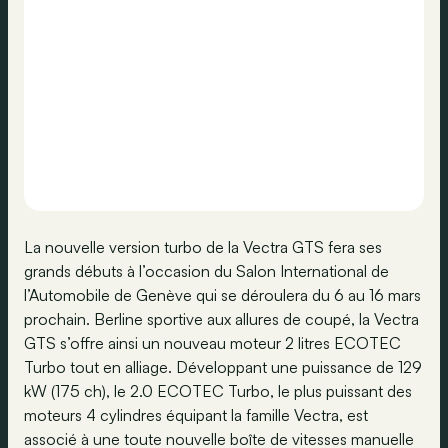
La nouvelle version turbo de la Vectra GTS fera ses
grands débuts à l’occasion du Salon International de
l’Automobile de Genève qui se déroulera du 6 au 16 mars
prochain. Berline sportive aux allures de coupé, la Vectra
GTS s’offre ainsi un nouveau moteur 2 litres ECOTEC
Turbo tout en alliage. Développant une puissance de 129
kW (175 ch), le 2.0 ECOTEC Turbo, le plus puissant des
moteurs 4 cylindres équipant la famille Vectra, est
associé à une toute nouvelle boîte de vitesses manuelle