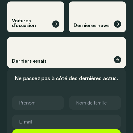
Voitures
d’occasion
Dernières news
Derniers essais
Ne passez pas à côté des dernières actus.