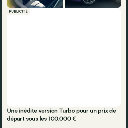
PUBLICITÉ
Une inédite version Turbo pour un prix de
départ sous les 100.000 €