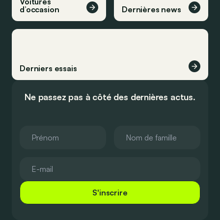
Voitures
d’occasion
Dernières news
Derniers essais
Ne passez pas à côté des dernières actus.
S'inscrire