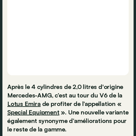
Après le 4 cylindres de 2,0 litres d'origine
Mercedes-AMG, c’est au tour du V6 de la
Lotus Emira
de profiter de l’appellation «
Special Equipment
». Une nouvelle variante
également synonyme d’améliorations pour
le reste de la gamme.