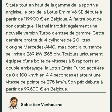
Située tout en haut de la gamme de la sportive
anglaise, le prix de la Lotus Emira V6 SE débute à
partir de 119.900 € en Belgique. À l'autre bout de
son catalogue, Hethel introduit également une
nouvelle version Turbo d'entrée de gamme. Cette
dernière profite du 4 cylindres de 2,0 litres
d'origine Mercedes-AMG, mais dont la puissance
se limite à 269 kW (365 ch). Toujours uniquement
équipée d'une boîte de vitesses à 8 rapports et
double embrayage, la Lotus Emira Turbo accélère
de 0 à 100 km/h en 4,4 secondes et atteint une
vitesse de pointe de 275 km/h. Son prix débute à
partir de 99.600 € en Belgique.
Sébastien Vanhouche