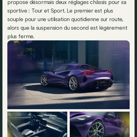
propose désormais deux réglages châssis pour sa
sportive : Tour et Sport. Le premier est plus
souple pour une utilisation quotidienne sur route,
alors que la suspension du second est légèrement
plus ferme.