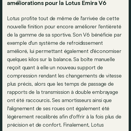
améliorations pour la Lotus Emira V6
Lotus profite tout de même de l'arrivée de cette
nouvelle finition pour encore améliorer l'entièreté
de la gamme de sa sportive. Son V6 bénéficie par
exemple d'un système de refroidissement
amélioré, lui permettant également d'économiser
quelques kilos sur la balance. Sa boîte manuelle
reçoit quant à elle un nouveau support de
compression rendant les changements de vitesse
plus précis, alors que les temps de passage de
rapports de la transmission à double embrayage
ont été raccourcis. Ses amortisseurs ainsi que
l'alignement de ses roues ont également été
légèrement recalibrés afin d'offrir à la fois plus de
précision et de confort. Finalement, Lotus