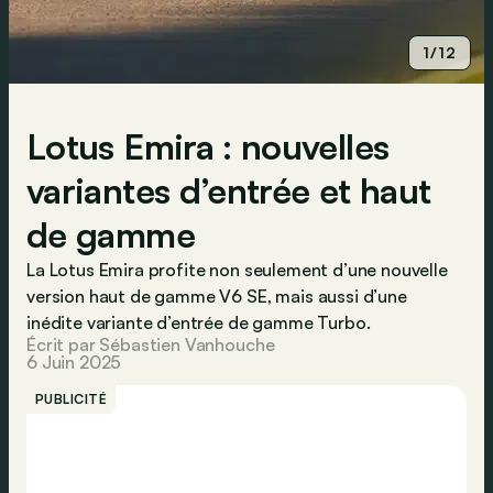
1/12
Lotus Emira : nouvelles
variantes d’entrée et haut
de gamme
La Lotus Emira profite non seulement d’une nouvelle
version haut de gamme V6 SE, mais aussi d’une
inédite variante d’entrée de gamme Turbo.
Écrit par Sébastien Vanhouche
6 Juin 2025
PUBLICITÉ