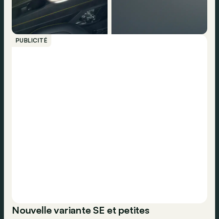
PUBLICITÉ
Nouvelle variante SE et petites