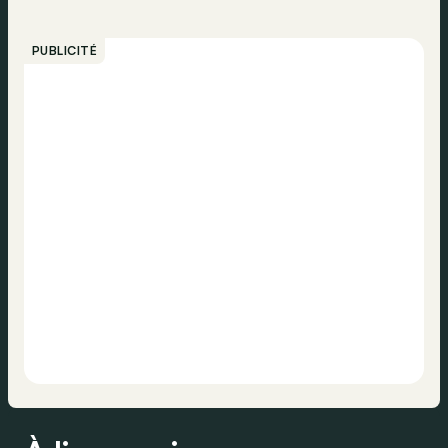
PUBLICITÉ