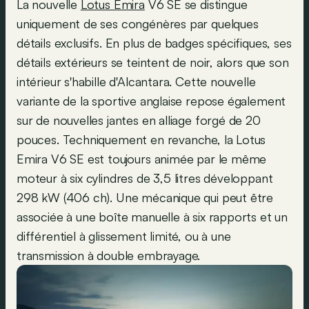
La nouvelle
Lotus Emira
V6 SE se distingue
uniquement de ses congénères par quelques
détails exclusifs. En plus de badges spécifiques, ses
détails extérieurs se teintent de noir, alors que son
intérieur s'habille d'Alcantara. Cette nouvelle
variante de la sportive anglaise repose également
sur de nouvelles jantes en alliage forgé de 20
pouces. Techniquement en revanche, la Lotus
Emira V6 SE est toujours animée par le même
moteur à six cylindres de 3,5 litres développant
298 kW (406 ch). Une mécanique qui peut être
associée à une boîte manuelle à six rapports et un
différentiel à glissement limité, ou à une
transmission à double embrayage.