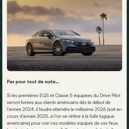
Pas pour tout de suite…
Si les premières EQS et Classe S équipées du Drive Pilot
seront livrées aux clients américains dès le début de
l'année 2024, il faudra attendre le millésime 2026 (soit en
cours d’année 2025, si l’on se réfère à la folle logique
américaine) pour voir ces modèles équipés de ces feux.