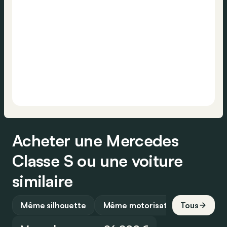
Acheter une Mercedes
Classe S ou une voiture
similaire
Même silhouette
Même motorisation
Tous