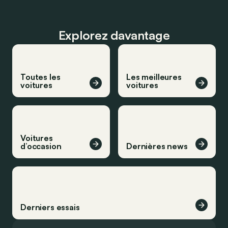
Explorez davantage
Toutes les
Les meilleures
voitures
voitures
Voitures
d’occasion
Dernières news
Derniers essais