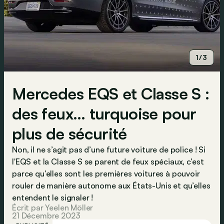
1/3
Mercedes EQS et Classe S :
des feux… turquoise pour
plus de sécurité
Non, il ne s’agit pas d’une future voiture de police ! Si
l'EQS et la Classe S se parent de feux spéciaux, c’est
parce qu’elles sont les premières voitures à pouvoir
rouler de manière autonome aux États-Unis et qu’elles
entendent le signaler !
Écrit par Yeelen Möller
21 Décembre 2023