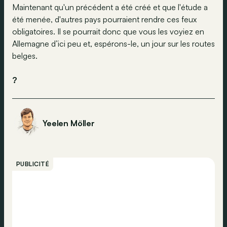
Maintenant qu'un précédent a été créé et que l'étude a
été menée, d'autres pays pourraient rendre ces feux
obligatoires. Il se pourrait donc que vous les voyiez en
Allemagne d’ici peu et, espérons-le, un jour sur les routes
belges.
?
Yeelen Möller
PUBLICITÉ