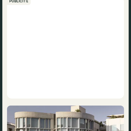
PUBLICITÉ