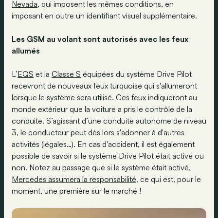
Nevada
, qui imposent les mêmes conditions, en
imposant en outre un identifiant visuel supplémentaire.
Les GSM au volant sont autorisés avec les feux
allumés
L’
EQS
et la
Classe S
équipées du système Drive Pilot
recevront de nouveaux feux turquoise qui s'allumeront
lorsque le système sera utilisé. Ces feux indiqueront au
monde extérieur que la voiture a pris le contrôle de la
conduite. S’agissant d’une conduite autonome de niveau
3, le conducteur peut dès lors s'adonner à d'autres
activités (légales…). En cas d'accident, il est également
possible de savoir si le système Drive Pilot était activé ou
non. Notez au passage que si le système était activé,
Mercedes assumera la responsabilité
, ce qui est, pour le
moment, une première sur le marché !