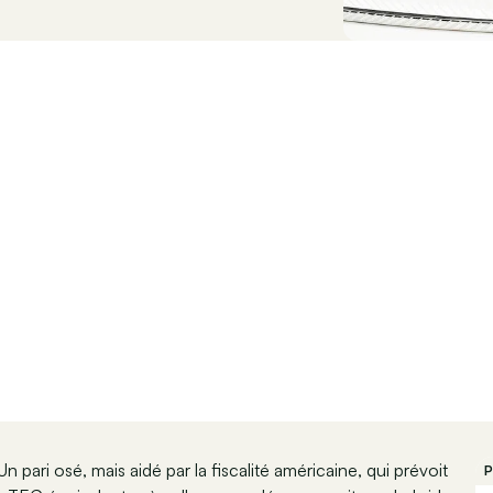
n pari osé, mais aidé par la fiscalité américaine, qui prévoit
P