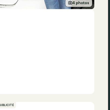
4 photos
UBLICITÉ