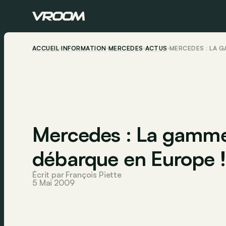
ACCUEIL
INFORMATION
MERCEDES
ACTUS
MERCEDES : LA 
Mercedes : La gamm
débarque en Europe !
Écrit par François Piette
5 Mai 2009