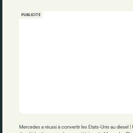
PUBLICITÉ
Mercedes a réussi à convertir les Etats-Unis au diesel ! U