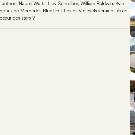
 acteurs Naomi Watts, Liev Schreiber, William Baldwin, Kyle
 pour une Mercedes BlueTEC. Les SUV diesels seraient-ils en
e cœur des stars ?