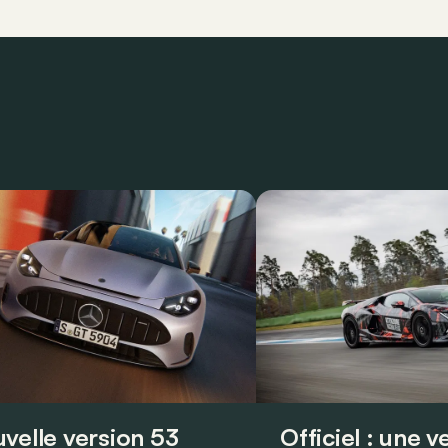
velle version 53
Officiel : une 