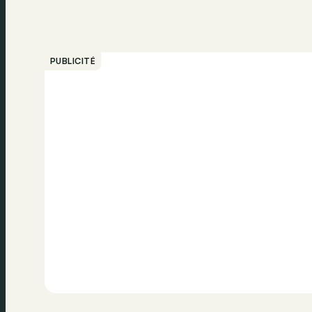
PUBLICITÉ