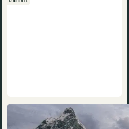
PUBLICITÉ