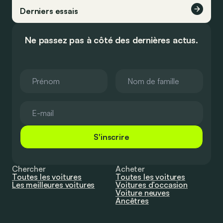
Derniers essais
Ne passez pas à côté des dernières actus.
S'inscrire
Chercher
Acheter
Toutes les voitures
Toutes les voitures
Les meilleures voitures
Voitures d’occasion
Voiture neuves
Ancêtres