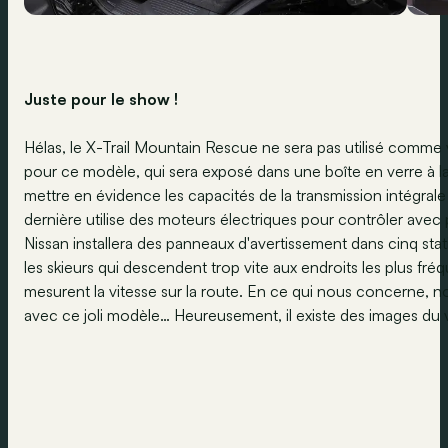
Juste pour le show !
Hélas, le X-Trail Mountain Rescue ne sera pas utilisé comme 
pour ce modèle, qui sera exposé dans une boîte en verre à la sta
mettre en évidence les capacités de la transmission intégrale
dernière utilise des moteurs électriques pour contrôler avec 
Nissan installera des panneaux d'avertissement dans cinq stat
les skieurs qui descendent trop vite aux endroits les plus fréq
mesurent la vitesse sur la route. En ce qui nous concerne, n
avec ce joli modèle… Heureusement, il existe des images du 