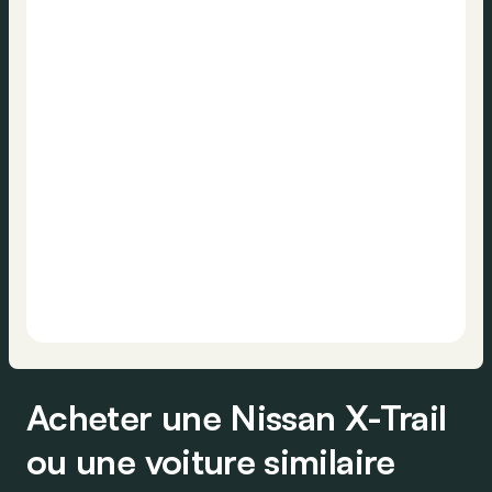
Acheter une Nissan X-Trail
ou une voiture similaire