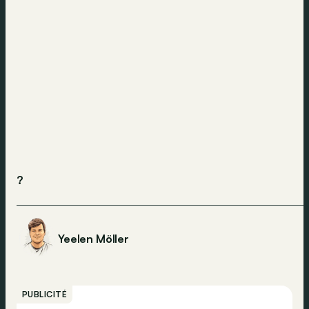
?
Yeelen Möller
PUBLICITÉ