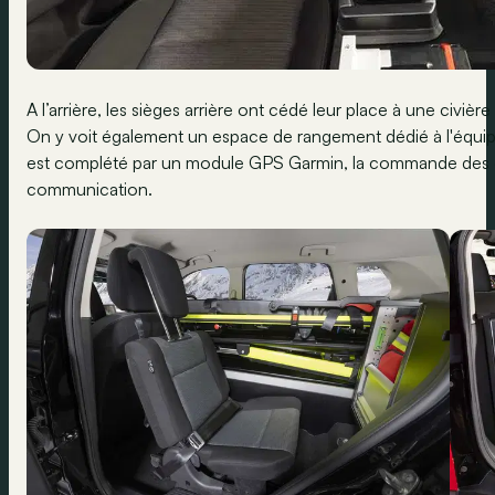
A l’arrière, les sièges arrière ont cédé leur place à une civière
On y voit également un espace de rangement dédié à l'équip
est complété par un module GPS Garmin, la commande des 
communication.