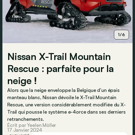
1/6
Nissan X-Trail Mountain
Rescue : parfaite pour la
neige !
Alors que la neige enveloppe la Belgique d’un épais
manteau blanc, Nissan dévoile le X-Trail Mountain
Rescue, une version considérablement modifiée du X-
Trail qui pousse le système e-4orce dans ses derniers
retranchements.
Écrit par Yeelen Möller
17 Janvier 2024