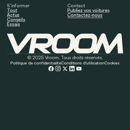
S’informer
Contact
Tout
Publiez vos voitures
Actus
Contactez-nous
Conseils
Essais
© 2025 Vroom. Tous droits réservés.
Politique de confidentialité
Conditions d'utilisation
Cookies