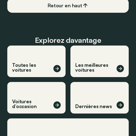
Retour en haut
Explorez davantage
Toutes les
Les meilleures
voitures
voitures
Voitures
d’occasion
Dernières news