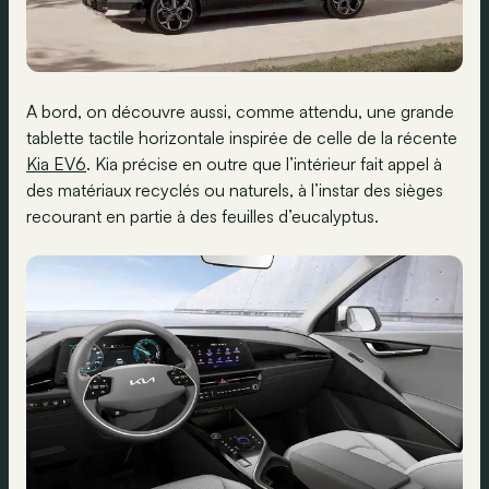
A bord, on découvre aussi, comme attendu, une grande
tablette tactile horizontale inspirée de celle de la récente
Kia EV6
. Kia précise en outre que l’intérieur fait appel à
des matériaux recyclés ou naturels, à l’instar des sièges
recourant en partie à des feuilles d’eucalyptus.