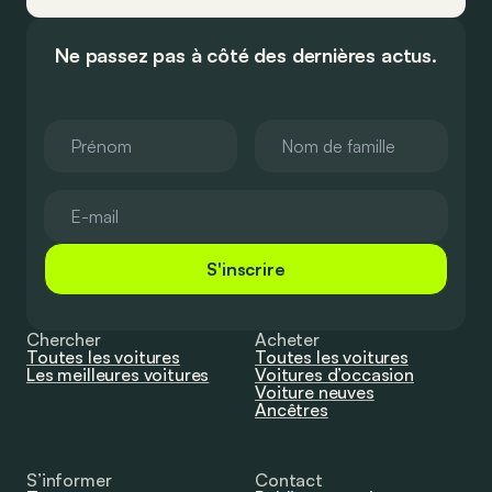
Ne passez pas à côté des dernières actus.
S'inscrire
Chercher
Acheter
Toutes les voitures
Toutes les voitures
Les meilleures voitures
Voitures d’occasion
Voiture neuves
Ancêtres
S’informer
Contact