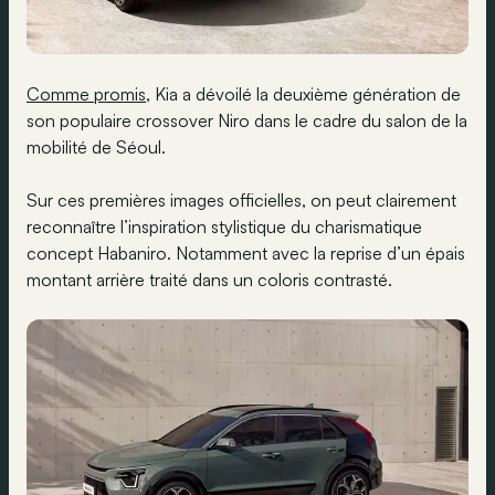
Comme promis
, Kia a dévoilé la deuxième génération de
son populaire crossover Niro dans le cadre du salon de la
mobilité de Séoul.
Sur ces premières images officielles, on peut clairement
reconnaître l’inspiration stylistique du charismatique
concept Habaniro. Notamment avec la reprise d’un épais
montant arrière traité dans un coloris contrasté.