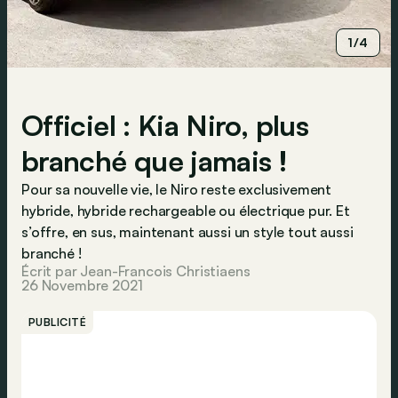
1/4
Officiel : Kia Niro, plus
branché que jamais !
Pour sa nouvelle vie, le Niro reste exclusivement
hybride, hybride rechargeable ou électrique pur. Et
s’offre, en sus, maintenant aussi un style tout aussi
branché !
Écrit par Jean-Francois Christiaens
26 Novembre 2021
PUBLICITÉ