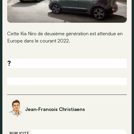
Cette Kia Niro de deuxième génération est attendue en
Europe dans le courant 2022.
?
Jean-Francois Christiaens
PUBLICITÉ