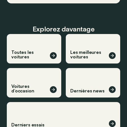
Explorez davantage
Toutes les
Les meilleures
voitures
voitures
Voitures
d’occasion
Dernières news
Derniers essais