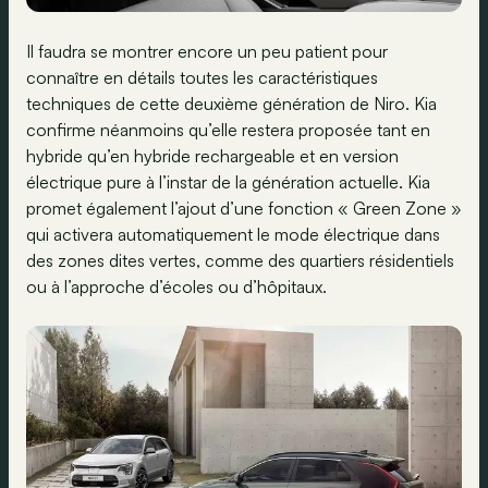
Il faudra se montrer encore un peu patient pour
connaître en détails toutes les caractéristiques
techniques de cette deuxième génération de Niro. Kia
confirme néanmoins qu’elle restera proposée tant en
hybride qu’en hybride rechargeable et en version
électrique pure à l’instar de la génération actuelle. Kia
promet également l’ajout d’une fonction « Green Zone »
qui activera automatiquement le mode électrique dans
des zones dites vertes, comme des quartiers résidentiels
ou à l’approche d’écoles ou d’hôpitaux.