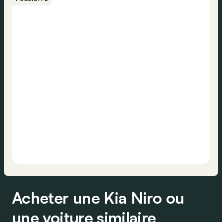
Acheter une Kia Niro ou
une voiture similaire