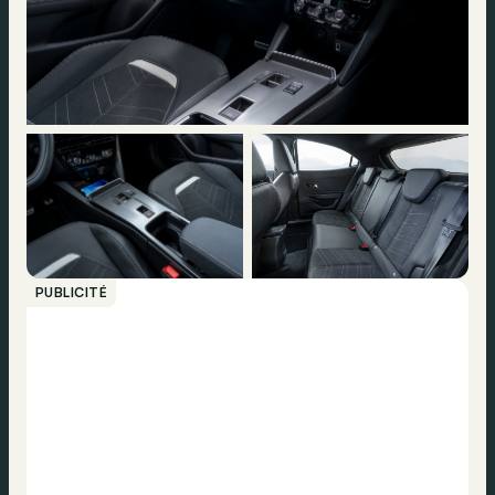
PUBLICITÉ