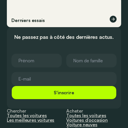
Derniers essais
Ne passez pas à côté des dernières actus.
S'inscrire
Chercher
Acheter
Toutes les voitures
Toutes les voitures
Les meilleures voitures
Voitures d’occasion
Voiture neuves