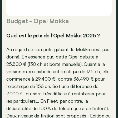
Budget - Opel Mokka
Quel est le prix de l’Opel Mokka 2025 ?
Au regard de son petit gabarit, le Mokka n’est pas
donné. En essence pur, cette Opel débute à
25.800 € (130 ch et boîte manuelle). Quant à la
version micro-hybride automatique de 136 ch, elle
commence à 29.400 €, contre 36.490 € pour
l’électrique de 156 ch. Soit une différence de
7.000 €, qui sera très difficile à rentabiliser pour
les particuliers… En Fleet, par contre, la
déductibilité de 100% de l’électrique a de l’intérêt.
Deux niveaux de finition sont proposés : Edition ou