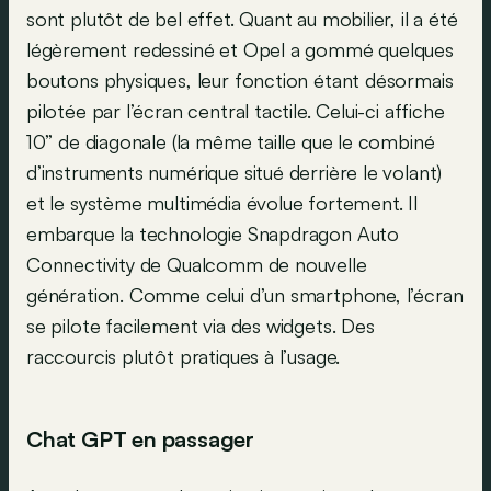
sont plutôt de bel effet. Quant au mobilier, il a été
légèrement redessiné et Opel a gommé quelques
boutons physiques, leur fonction étant désormais
pilotée par l’écran central tactile. Celui-ci affiche
10’’ de diagonale (la même taille que le combiné
d’instruments numérique situé derrière le volant)
et le système multimédia évolue fortement. Il
embarque la technologie Snapdragon Auto
Connectivity de Qualcomm de nouvelle
génération. Comme celui d’un smartphone, l’écran
se pilote facilement via des widgets. Des
raccourcis plutôt pratiques à l’usage.
Chat GPT en passager