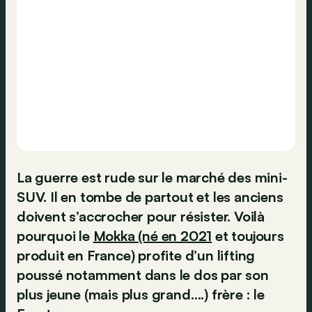
La guerre est rude sur le marché des mini-
SUV. Il en tombe de partout et les anciens
doivent s’accrocher pour résister. Voilà
pourquoi le
Mokka (né en 2021
et toujours
produit en France) profite d’un lifting
poussé notamment dans le dos par son
plus jeune (mais plus grand….) frère : le