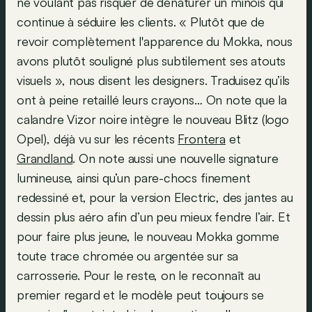
ne voulant pas risquer de dénaturer un minois qui
continue à séduire les clients. « Plutôt que de
revoir complètement l'apparence du Mokka, nous
avons plutôt souligné plus subtilement ses atouts
visuels », nous disent les designers. Traduisez qu’ils
ont à peine retaillé leurs crayons… On note que la
calandre Vizor noire intègre le nouveau Blitz (logo
Opel), déjà vu sur les récents
Frontera
et
Grandland
. On note aussi une nouvelle signature
lumineuse, ainsi qu’un pare-chocs finement
redessiné et, pour la version Electric, des jantes au
dessin plus aéro afin d’un peu mieux fendre l’air. Et
pour faire plus jeune, le nouveau Mokka gomme
toute trace chromée ou argentée sur sa
carrosserie. Pour le reste, on le reconnaît au
premier regard et le modèle peut toujours se