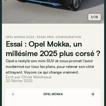
1/15
OPEL MOKKA 2025 : ESSAI, PRIX, CONFIGURATION
Essai : Opel Mokka, un
millésime 2025 plus corsé ?
Opel a restylé son mini-SUV et nous promet l’avoir
modernisé sur tous les plans, pour relever son côté
attrayant. Voyons ce qui change vraiment.
Écrit par Olivier Maloteaux
20 Février 2025
OPEL MOKKA