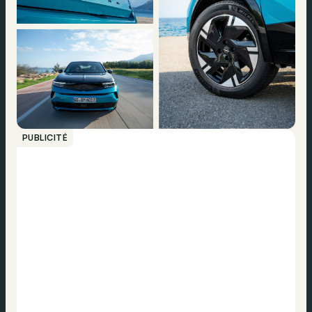
PUBLICITÉ