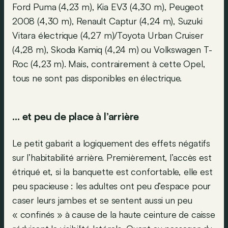
Ford Puma (4,23 m), Kia EV3 (4,30 m), Peugeot
2008 (4,30 m), Renault Captur (4,24 m), Suzuki
Vitara électrique (4,27 m)/Toyota Urban Cruiser
(4,28 m), Skoda Kamiq (4,24 m) ou Volkswagen T-
Roc (4,23 m). Mais, contrairement à cette Opel,
tous ne sont pas disponibles en électrique.
… et peu de place à l’arrière
Le petit gabarit a logiquement des effets négatifs
sur l’habitabilité arrière. Premièrement, l’accès est
étriqué et, si la banquette est confortable, elle est
peu spacieuse : les adultes ont peu d’espace pour
caser leurs jambes et se sentent aussi un peu
« confinés » à cause de la haute ceinture de caisse