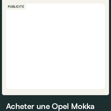
PUBLICITÉ
Acheter une Opel Mokka