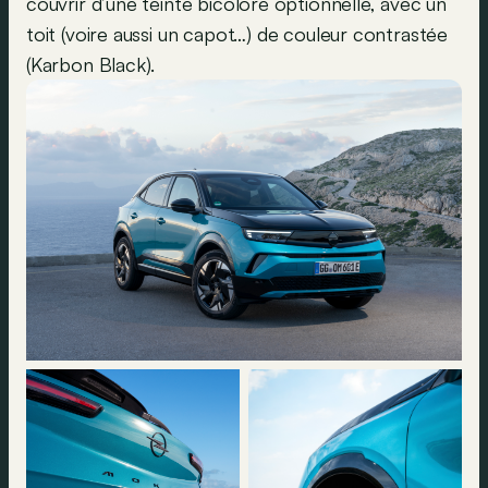
couvrir d’une teinte bicolore optionnelle, avec un
toit (voire aussi un capot…) de couleur contrastée
(Karbon Black).