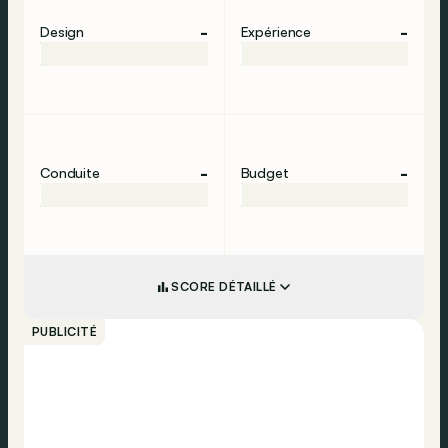
-
-
Design
Expérience
-
-
Conduite
Budget
SCORE DÉTAILLÉ
PUBLICITÉ