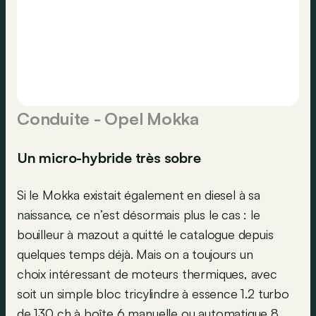
Conduite - Opel Mokka
Un micro-hybride très sobre
Si le Mokka existait également en diesel à sa
naissance, ce n’est désormais plus le cas : le
bouilleur à mazout a quitté le catalogue depuis
quelques temps déjà. Mais on a toujours un
choix intéressant de moteurs thermiques, avec
soit un simple bloc tricylindre à essence 1.2 turbo
de 130 ch à boîte 6 manuelle ou automatique 8