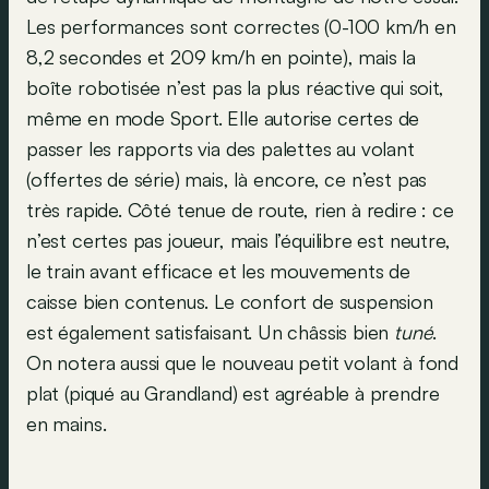
Les performances sont correctes (0-100 km/h en
8,2 secondes et 209 km/h en pointe), mais la
boîte robotisée n’est pas la plus réactive qui soit,
même en mode Sport. Elle autorise certes de
passer les rapports via des palettes au volant
(offertes de série) mais, là encore, ce n’est pas
très rapide. Côté tenue de route, rien à redire : ce
n’est certes pas joueur, mais l’équilibre est neutre,
le train avant efficace et les mouvements de
caisse bien contenus. Le confort de suspension
est également satisfaisant. Un châssis bien
tuné
.
On notera aussi que le nouveau petit volant à fond
plat (piqué au Grandland) est agréable à prendre
en mains.