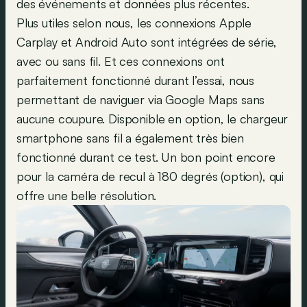
des événements et données plus récentes.
Plus utiles selon nous, les connexions Apple
Carplay et Android Auto sont intégrées de série,
avec ou sans fil. Et ces connexions ont
parfaitement fonctionné durant l’essai, nous
permettant de naviguer via Google Maps sans
aucune coupure. Disponible en option, le chargeur
smartphone sans fil a également très bien
fonctionné durant ce test. Un bon point encore
pour la caméra de recul à 180 degrés (option), qui
offre une belle résolution.