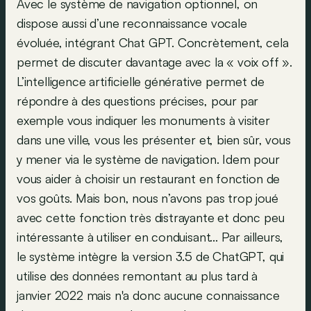
Avec le système de navigation optionnel, on
dispose aussi d’une reconnaissance vocale
évoluée, intégrant Chat GPT. Concrètement, cela
permet de discuter davantage avec la « voix off ».
L’intelligence artificielle générative permet de
répondre à des questions précises, pour par
exemple vous indiquer les monuments à visiter
dans une ville, vous les présenter et, bien sûr, vous
y mener via le système de navigation. Idem pour
vous aider à choisir un restaurant en fonction de
vos goûts. Mais bon, nous n’avons pas trop joué
avec cette fonction très distrayante et donc peu
intéressante à utiliser en conduisant... Par ailleurs,
le système intègre la version 3.5 de ChatGPT, qui
utilise des données remontant au plus tard à
janvier 2022 mais n'a donc aucune connaissance