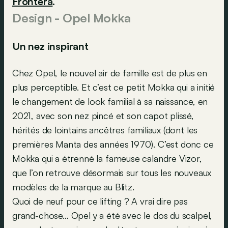
Frontera
.
Design - Opel Mokka
Un nez inspirant
Chez Opel, le nouvel air de famille est de plus en
plus perceptible. Et c’est ce petit Mokka qui a initié
le changement de look familial à sa naissance, en
2021, avec son nez pincé et son capot plissé,
hérités de lointains ancêtres familiaux (dont les
premières Manta des années 1970). C’est donc ce
Mokka qui a étrenné la fameuse calandre Vizor,
que l’on retrouve désormais sur tous les nouveaux
modèles de la marque au Blitz.
Quoi de neuf pour ce lifting ? A vrai dire pas
grand-chose… Opel y a été avec le dos du scalpel,