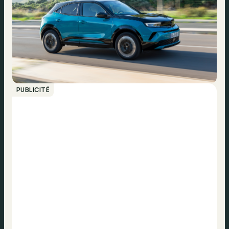
PUBLICITÉ