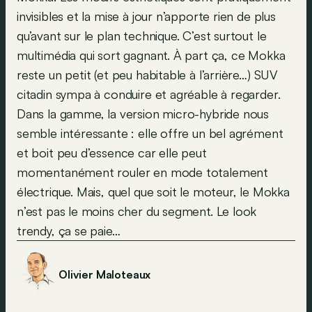
invisibles et la mise à jour n’apporte rien de plus
qu’avant sur le plan technique. C’est surtout le
multimédia qui sort gagnant. À part ça, ce Mokka
reste un petit (et peu habitable à l’arrière…) SUV
citadin sympa à conduire et agréable à regarder.
Dans la gamme, la version micro-hybride nous
semble intéressante : elle offre un bel agrément
et boit peu d’essence car elle peut
momentanément rouler en mode totalement
électrique. Mais, quel que soit le moteur, le Mokka
n’est pas le moins cher du segment. Le look
trendy
, ça se paie…
Olivier Maloteaux