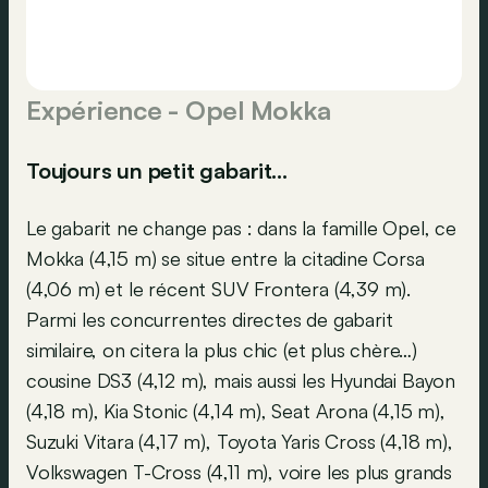
Expérience - Opel Mokka
Toujours un petit gabarit…
Le gabarit ne change pas : dans la famille Opel, ce
Mokka (4,15 m) se situe entre la citadine Corsa
(4,06 m) et le récent SUV Frontera (4,39 m).
Parmi les concurrentes directes de gabarit
similaire, on citera la plus chic (et plus chère…)
cousine DS3 (4,12 m), mais aussi les Hyundai Bayon
(4,18 m), Kia Stonic (4,14 m), Seat Arona (4,15 m),
Suzuki Vitara (4,17 m), Toyota Yaris Cross (4,18 m),
Volkswagen T-Cross (4,11 m), voire les plus grands