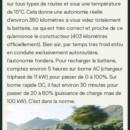
sur tous types de routes et sous une température
de 15°C. Cela donne une autonomie réelle
d’environ 380 kilomètres si vous videz totalement
la batterie, ce qui est très correct et proche de ce
qu’annonce le constructeur (403 kilomètres
officiellement). Bien sûr, par temps très froid et/ou
en conduite exclusivement autoroutière,
l’autonomie fondera. Pour recharger la batterie,
comptez environ 5 heures sur borne AC (chargeur
triphasé de 11 kW) pour passer de 0 à 100%. Sur
borne rapide DC, il faut environ 30 minutes pour
passer de 20 à 80% (puissance de charge maxi de
100 kW). C’est dans la norme.