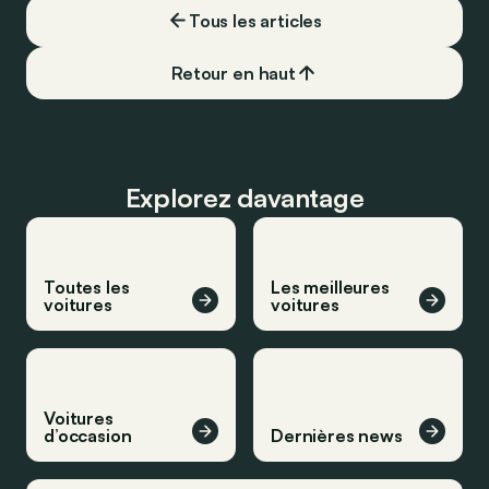
Tous les articles
Retour en haut
Explorez davantage
Toutes les
Les meilleures
voitures
voitures
Voitures
d’occasion
Dernières news