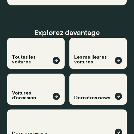
Explorez davantage
Toutes les
Les meilleures
voitures
voitures
Voitures
d’occasion
Dernières news
Derniers essais