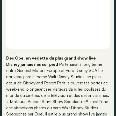
Des Opel en vedette du plus grand show live
Disney jamais mis sur pied
Partenariat à long terme
entre General Motors Europe et Euro Disney SCA Le
nouveau parc à thème Walt Disney Studios, en plein
cœur de Disneyland Resort Paris, a ouvert ses portes ce
week-end, plongeant ses visiteurs dans les coulisses du
monde du cinéma, de la télévision et des dessins animés.
« Moteur…. Action! Stunt Show Spectacular® » est l’une
des attractions phares du parc Walt Disney Studios.
Sponsorisé par Opel, il est le plus grand show live jamais