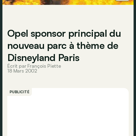
Opel sponsor principal du
nouveau parc à thème de
Disneyland Paris
Écrit par François Piette
18 Mars 2002
PUBLICITÉ