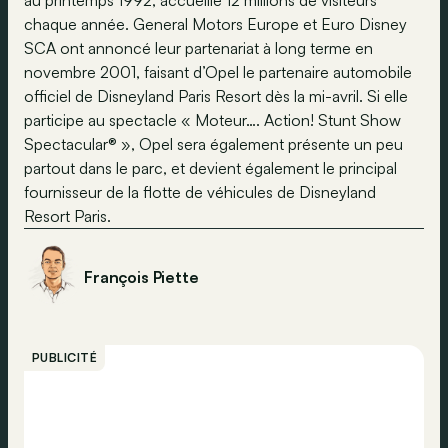
au printemps 1992, accueille 12 millions de visiteurs
chaque année. General Motors Europe et Euro Disney
SCA ont annoncé leur partenariat à long terme en
novembre 2001, faisant d’Opel le partenaire automobile
officiel de Disneyland Paris Resort dès la mi-avril. Si elle
participe au spectacle « Moteur…. Action! Stunt Show
Spectacular® », Opel sera également présente un peu
partout dans le parc, et devient également le principal
fournisseur de la flotte de véhicules de Disneyland
Resort Paris.
François Piette
PUBLICITÉ