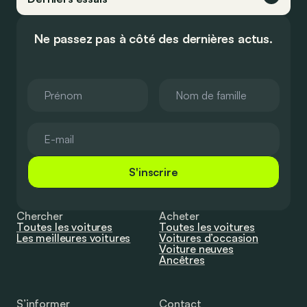
Ne passez pas à côté des dernières actus.
S'inscrire
Chercher
Acheter
Toutes les voitures
Toutes les voitures
Les meilleures voitures
Voitures d’occasion
Voiture neuves
Ancêtres
S’informer
Contact