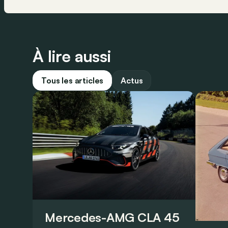
À lire aussi
Tous les articles
Actus
Mercedes-AMG CLA 45