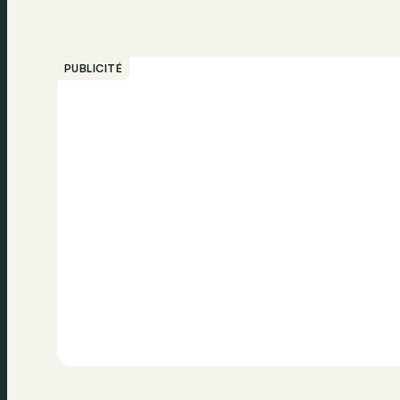
PUBLICITÉ