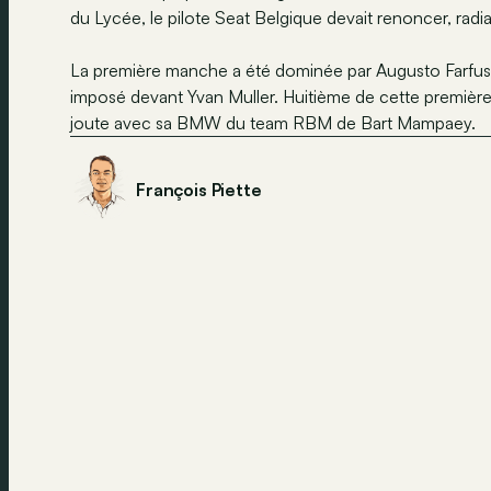
du Lycée, le pilote Seat Belgique devait renoncer, radi
La première manche a été dominée par Augusto Farfus, 
imposé devant Yvan Muller. Huitième de cette première
joute avec sa BMW du team RBM de Bart Mampaey.
François Piette