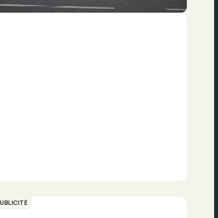
UBLICITÉ