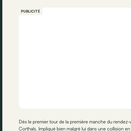
PUBLICITÉ
Dès le premier tour de la première manche du rendez-vou
Corthals. Impliqué bien malgré lui dans une collision en