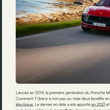
Lancée en 2014, la première génération du Porsche Ma
Comment ? Grâce à non pas un, mais deux facelifts en 
électrique
. Le dernier en date a été apporté
en 2021
et