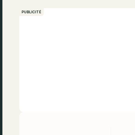
PUBLICITÉ