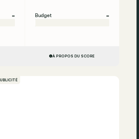
-
-
Budget
À PROPOS DU SCORE
UBLICITÉ