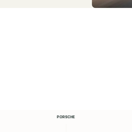
PORSCHE