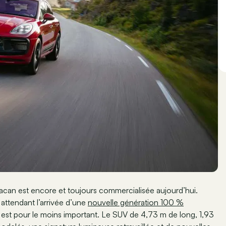
can est encore et toujours commercialisée aujourd’hui.
attendant l’arrivée d’une
nouvelle génération 100 %
 est pour le moins important. Le SUV de 4,73 m de long, 1,93