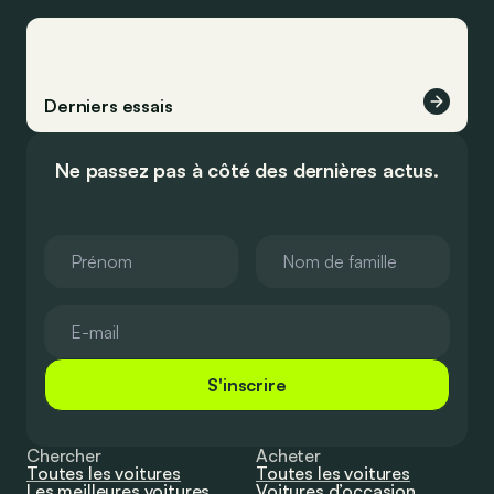
Derniers essais
Ne passez pas à côté des dernières actus.
S'inscrire
Chercher
Acheter
Toutes les voitures
Toutes les voitures
Les meilleures voitures
Voitures d’occasion