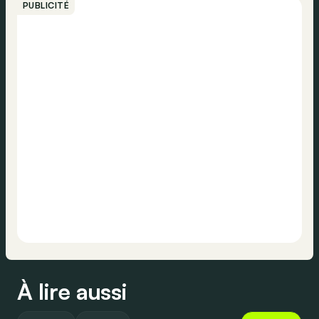
PUBLICITÉ
À lire aussi