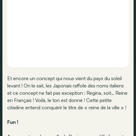
Et encore un concept qui nous vient du pays du soleil
levant ! On le sait, les Japonais raffole des noms italiens
et ce concept ne fait pas exception : Regina, soit… Reine
en Français ! Voilà, le ton est donné ! Cette petite
citadine entend conquérir le titre de « reine de la ville » !
Fun !