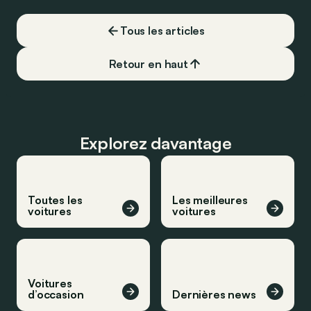
Tous les articles
Retour en haut
Explorez davantage
Toutes les
Les meilleures
voitures
voitures
Voitures
d’occasion
Dernières news