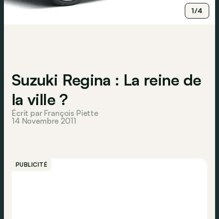
1/4
Suzuki Regina : La reine de
la ville ?
Écrit par François Piette
14 Novembre 2011
PUBLICITÉ