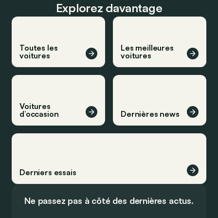
Explorez davantage
Toutes les
Les meilleures
voitures
voitures
Voitures
d’occasion
Dernières news
Derniers essais
Ne passez pas à côté des dernières actus.