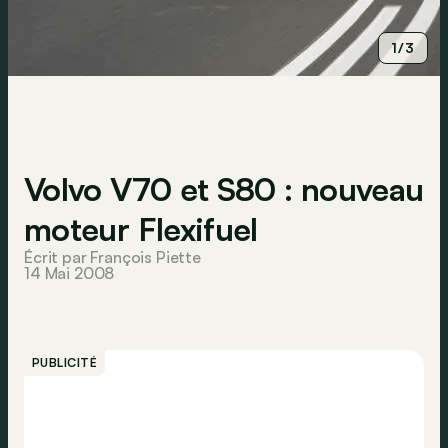
1/3
Volvo V70 et S80 : nouveau
moteur Flexifuel
Écrit par François Piette
14 Mai 2008
PUBLICITÉ