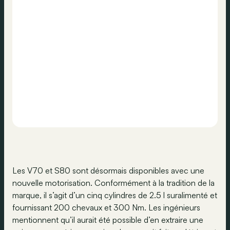
Les V70 et S80 sont désormais disponibles avec une
nouvelle motorisation. Conformément à la tradition de la
marque, il s’agit d’un cinq cylindres de 2.5 l suralimenté et
fournissant 200 chevaux et 300 Nm. Les ingénieurs
mentionnent qu’il aurait été possible d’en extraire une