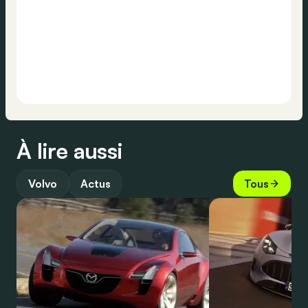
À lire aussi
Volvo
Actus
Tous