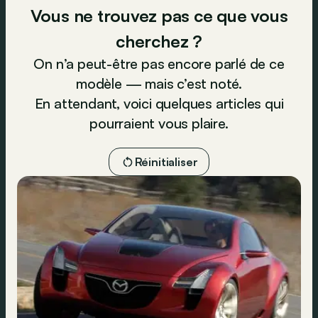
Vous ne trouvez pas ce que vous
cherchez ?
On n’a peut-être pas encore parlé de ce
modèle — mais c’est noté.
En attendant, voici quelques articles qui
pourraient vous plaire.
Réinitialiser