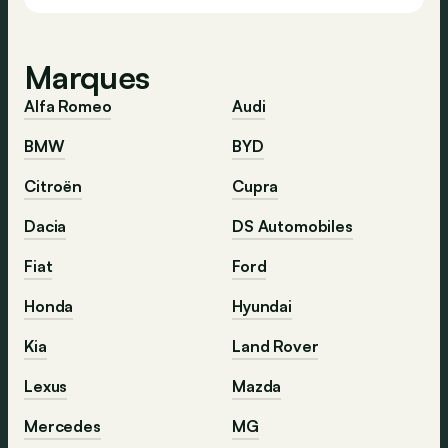
Marques
Alfa Romeo
Audi
BMW
BYD
Citroën
Cupra
Dacia
DS Automobiles
Fiat
Ford
Honda
Hyundai
Kia
Land Rover
Lexus
Mazda
Mercedes
MG