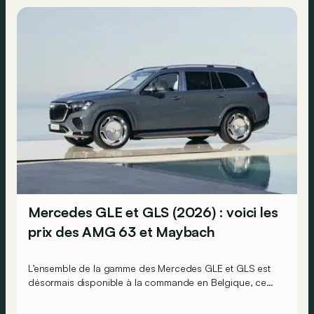
Mercedes GLE et GLS (2026) : voici les
prix des AMG 63 et Maybach
L’ensemble de la gamme des Mercedes GLE et GLS est
désormais disponible à la commande en Belgique, ce
qui signifie que l’on connaît désormais tous leurs prix.