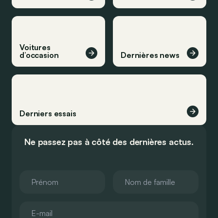
Voitures
d’occasion
Dernières news
Derniers essais
Ne passez pas à côté des dernières actus.