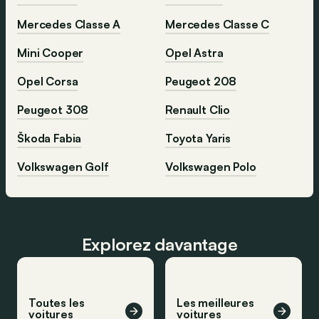
Mercedes Classe A
Mercedes Classe C
Mini Cooper
Opel Astra
Opel Corsa
Peugeot 208
Peugeot 308
Renault Clio
Škoda Fabia
Toyota Yaris
Volkswagen Golf
Volkswagen Polo
Explorez davantage
Toutes les
Les meilleures
voitures
voitures