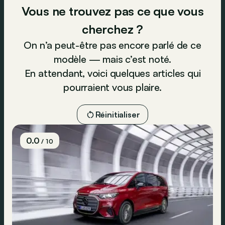
Vous ne trouvez pas ce que vous
cherchez ?
On n’a peut-être pas encore parlé de ce
modèle — mais c’est noté.
En attendant, voici quelques articles qui
pourraient vous plaire.
Réinitialiser
0.0
/ 10