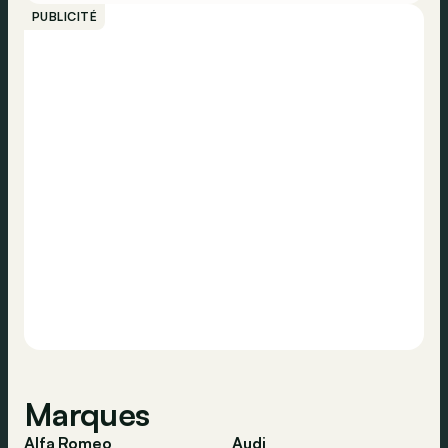
PUBLICITÉ
Marques
Alfa Romeo
Audi