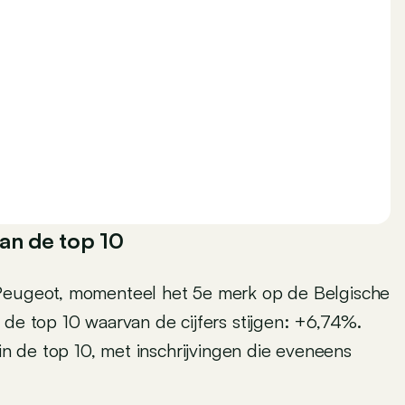
van de top 10
 Peugeot, momenteel het 5e merk op de Belgische
 de top 10 waarvan de cijfers stijgen: +6,74%.
 in de top 10, met inschrijvingen die eveneens