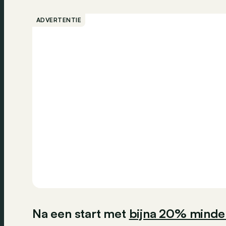
ADVERTENTIE
Na een start met
bijna 20% minder 