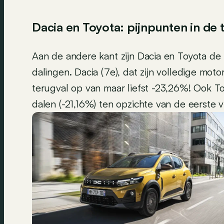
Dacia en Toyota: pijnpunten in de 
Aan de andere kant zijn Dacia en Toyota de
dalingen. Dacia (7e), dat zijn volledige mo
terugval op van maar liefst -23,26%! Ook To
dalen (-21,16%) ten opzichte van de eerste 