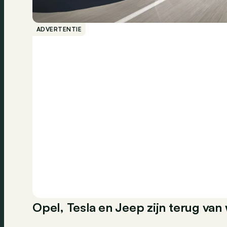
ADVERTENTIE
Opel, Tesla en Jeep zijn terug v