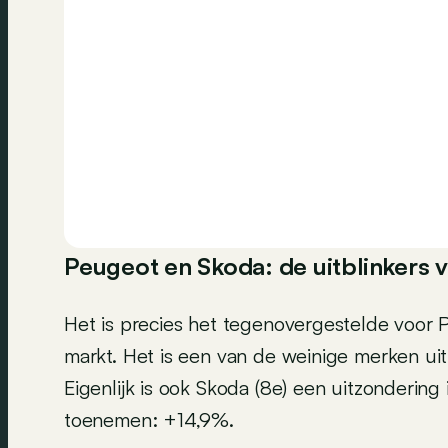
Peugeot en Skoda: de uitblinkers 
Het is precies het tegenovergestelde voor
markt. Het is een van de weinige merken uit
Eigenlijk is ook Skoda (8e) een uitzondering
toenemen: +14,9%.