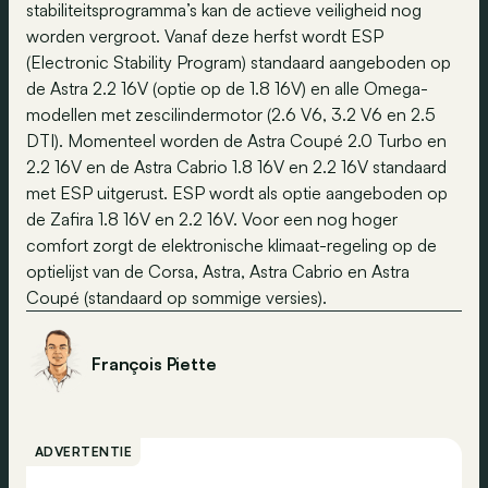
stabiliteitsprogramma’s kan de actieve veiligheid nog
worden vergroot. Vanaf deze herfst wordt ESP
(Electronic Stability Program) standaard aangeboden op
de Astra 2.2 16V (optie op de 1.8 16V) en alle Omega-
modellen met zescilindermotor (2.6 V6, 3.2 V6 en 2.5
DTI). Momenteel worden de Astra Coupé 2.0 Turbo en
2.2 16V en de Astra Cabrio 1.8 16V en 2.2 16V standaard
met ESP uitgerust. ESP wordt als optie aangeboden op
de Zafira 1.8 16V en 2.2 16V. Voor een nog hoger
comfort zorgt de elektronische klimaat-regeling op de
optielijst van de Corsa, Astra, Astra Cabrio en Astra
Coupé (standaard op sommige versies).
François Piette
ADVERTENTIE