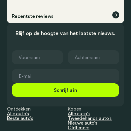
Recentste reviews
Blijf op de hoogte van het laatste nieuws.
Schrijf u in
Ontdekken
Kopen
Alle auto’s
Alle auto’s
Beste auto’s
Tweedehands auto’s
Nieuwe auto’s
Oldtimers