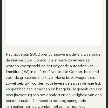
Het modeljaar 2002 brengt nieuwe modellen, waaronder
de nieuwe Opel Combo, die in wereldpremière zal
worden voorgesteld op het volgende autosalon van
Frankfurt (IAA) in de "Tour"-versie. De Combo, bestemd
voor de groeiende markt van kleine bestelwagens die
zowel gebruikt worden voor leveringen als in de vrije tijd,
koppelt het laadvermogen en het gebruiksgemak van een
bedrijfsvoertuig aan het comfort en de veiligheid van een
personenauto. De meest in het oog springende
kenmerken van de Combo met zijn harmonieus