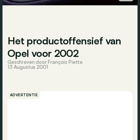
Het productoffensief van
Opel voor 2002
Geschreven door François Piette
13 Augustus 2001
ADVERTENTIE