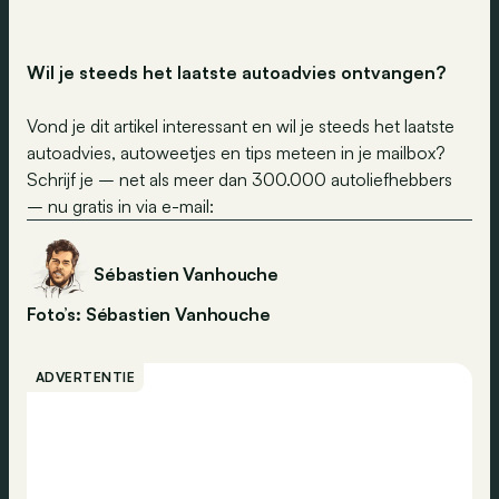
Wil je steeds het laatste autoadvies ontvangen?
Vond je dit artikel interessant en wil je steeds het laatste
autoadvies, autoweetjes en tips meteen in je mailbox?
Schrijf je – net als meer dan 300.000 autoliefhebbers
– nu gratis in via e-mail:
Sébastien Vanhouche
Foto’s: Sébastien Vanhouche
ADVERTENTIE