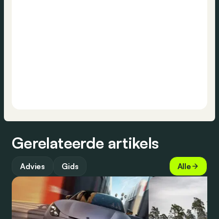
Gerelateerde artikels
Advies
Gids
Alle