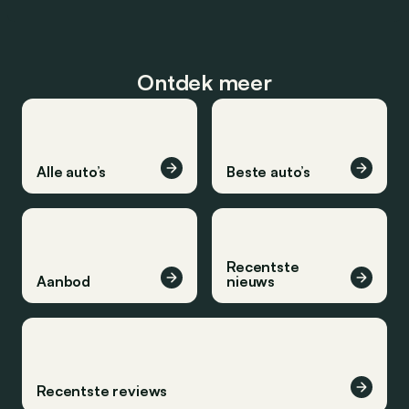
Ontdek meer
Alle auto’s
Beste auto’s
Recentste
Aanbod
nieuws
Recentste reviews