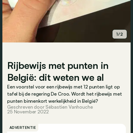
1/2
Rijbewijs met punten in
België: dit weten we al
Een voorstel voor een rijbewijs met 12 punten ligt op
tafel bij de regering De Croo. Wordt het rijbewijs met
punten binnenkort werkelijkheid in België?
Geschreven door Sébastien Vanhouche
25 November 2022
ADVERTENTIE