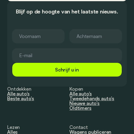
Blijf op de hoogte van het laatste nieuws.
Schrijf u in
Ontdekken
Kopen
Alle auto’s
Alle auto’s
Beste auto’s
Tweedehands auto’s
Nieuwe auto’s
Oldtimers
Lezen
Contact
Alles
Wagens publiceren