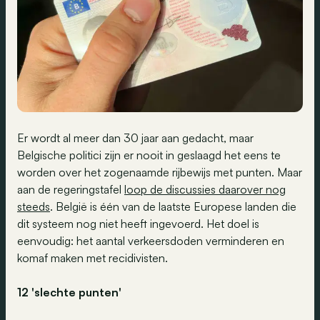
Er wordt al meer dan 30 jaar aan gedacht, maar
Belgische politici zijn er nooit in geslaagd het eens te
worden over het zogenaamde rijbewijs met punten. Maar
aan de regeringstafel
loop de discussies daarover
nog
steeds
. België is één van de laatste Europese landen die
dit systeem nog niet heeft ingevoerd. Het doel is
eenvoudig: het aantal verkeersdoden verminderen en
komaf maken met recidivisten.
12 'slechte punten'