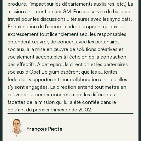
produire, l’impact sur les départements auxiliaires, etc.) La
mission ainsi confiée par GM-Europe servira de base de
travail pour les discussions ultérieures avec les syndicats.
En exécution de l’accord-cadre européen, qui exclut
expressément tout licenciement sec, les responsables
entendent œuvrer, de concert avec les partenaires
sociaux, à la mise en œuvre de solutions créatives et
socialement acceptables à l’échelon de la contraction
des effectifs. A cet égard, la direction et les partenaires
sociaux d’Opel Belgium espèrent que les autorités
fédérales y apporteront leur collaboration ainsi qu’elles
s’y sont engagées. La direction entend tout mettre en
œuvre pour cerner concrètement les différentes
facettes de la mission qui lui a été confiée dans le
courant du premier trimestre de 2002.
François Piette