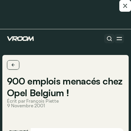
900 emplois menacés chez
Opel Belgium !
Écrit par François Piette
9 Novembre 2001