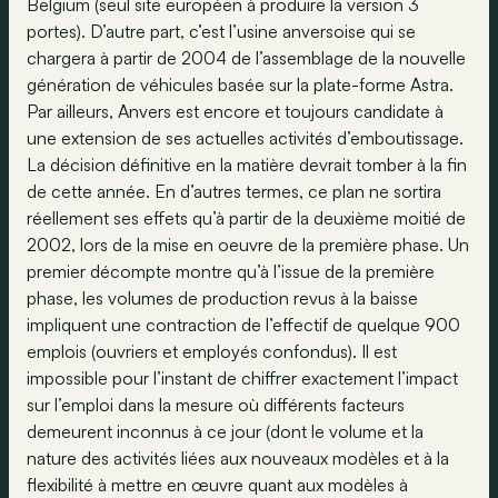
Belgium (seul site européen à produire la version 3
portes). D’autre part, c’est l’usine anversoise qui se
chargera à partir de 2004 de l’assemblage de la nouvelle
génération de véhicules basée sur la plate-forme Astra.
Par ailleurs, Anvers est encore et toujours candidate à
une extension de ses actuelles activités d’emboutissage.
La décision définitive en la matière devrait tomber à la fin
de cette année. En d’autres termes, ce plan ne sortira
réellement ses effets qu’à partir de la deuxième moitié de
2002, lors de la mise en oeuvre de la première phase. Un
premier décompte montre qu’à l’issue de la première
phase, les volumes de production revus à la baisse
impliquent une contraction de l’effectif de quelque 900
emplois (ouvriers et employés confondus). Il est
impossible pour l’instant de chiffrer exactement l’impact
sur l’emploi dans la mesure où différents facteurs
demeurent inconnus à ce jour (dont le volume et la
nature des activités liées aux nouveaux modèles et à la
flexibilité à mettre en œuvre quant aux modèles à