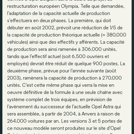
restructuration européen Olympia. Telle que demandée,
l’adaptation de la capacité actuelle de production
s’effectuera en deux phases. La première, qui doit
débuter en août 2002, prévoit une réduction de 1/5 de
la capacité de production théorique actuelle (= 380.000
véhicules) ainsi que des effectifs y afférents. La capacité
de production sera ainsi ramenée à 306.000 unités,
tandis que l’effectif actuel (soit 6.500 ouvriers et
employés) devrait être réduit de quelque 900 postes. La
deuxième phase, prévue pour l’année suivante (août
2003), ramènera la capacité de production à 270.000
unités. C’est cette même phase qui verra la mise en
oeuvre définitive de la formule à une seule chaîne avec
système complet de trois équipes, en prévision de
l’avènement du successeur de l’actuelle Opel Astra qui
sera assemblée, à partir de 2004, à Anvers à raison de
264.000 voitures par an. Les versions 3 et 5 portes de
ce nouveau modèle seront produites sur le site d’Opel