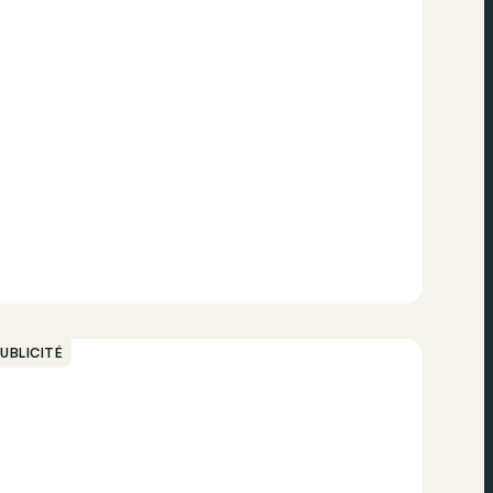
UBLICITÉ