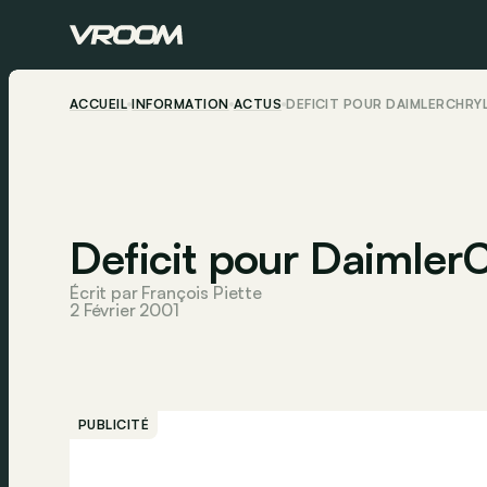
ACCUEIL
INFORMATION
ACTUS
DEFICIT POUR DAIMLERCHRY
Deficit pour DaimlerC
Écrit par François Piette
2 Février 2001
PUBLICITÉ