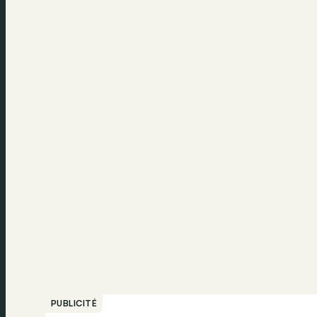
PUBLICITÉ