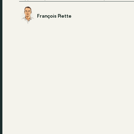
François Piette