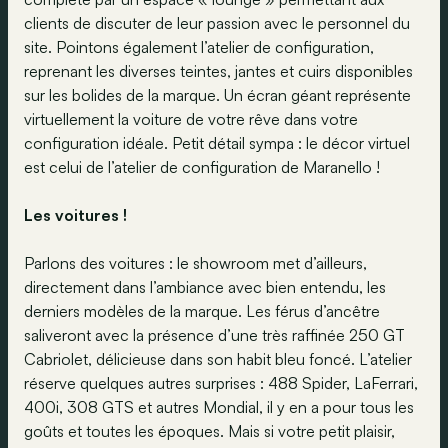
clients de discuter de leur passion avec le personnel du
site. Pointons également l’atelier de configuration,
reprenant les diverses teintes, jantes et cuirs disponibles
sur les bolides de la marque. Un écran géant représente
virtuellement la voiture de votre rêve dans votre
configuration idéale. Petit détail sympa : le décor virtuel
est celui de l’atelier de configuration de Maranello !
Les voitures !
Parlons des voitures : le showroom met d’ailleurs,
directement dans l’ambiance avec bien entendu, les
derniers modèles de la marque. Les férus d’ancêtre
saliveront avec la présence d’une très raffinée 250 GT
Cabriolet, délicieuse dans son habit bleu foncé. L’atelier
réserve quelques autres surprises : 488 Spider, LaFerrari,
400i, 308 GTS et autres Mondial, il y en a pour tous les
goûts et toutes les époques. Mais si votre petit plaisir,