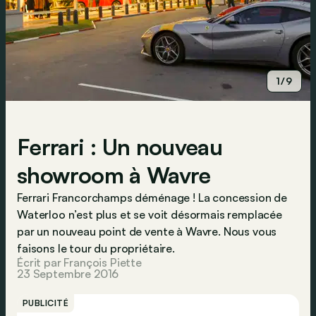
1/9
Ferrari : Un nouveau
showroom à Wavre
Ferrari Francorchamps déménage ! La concession de
Waterloo n’est plus et se voit désormais remplacée
par un nouveau point de vente à Wavre. Nous vous
faisons le tour du propriétaire.
Écrit par François Piette
23 Septembre 2016
PUBLICITÉ