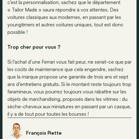
c’est la personnalisation, sachez que le département
« Tailor Made » saura répondre à vos attentes. Des
voitures classiques aux modernes, en passant par les
youngtimers et autres voitures uniques, tout est donc
possible !
Trop cher pour vous ?
Si l’achat d’une Ferrari vous fait peur, ne serait-ce que par
les coûts de maintenance que cela engendre, sachez
que la marque propose une garantie de trois ans et sept
ans d’entretiens gratuits. Si le montant reste toujours trop
faramineux, vous pourrez toujours vous rabattre sur les
objets de marchandising, proposés dans les vitrines : du
sèche-cheveux aux miniatures en passant par un casque,
il y a de tout pour toutes les bourses !
François Piette