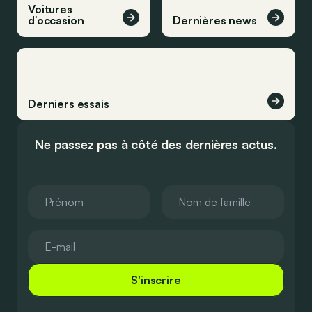
Voitures
d’occasion
Dernières news
Derniers essais
Ne passez pas à côté des dernières actus.
S'inscrire