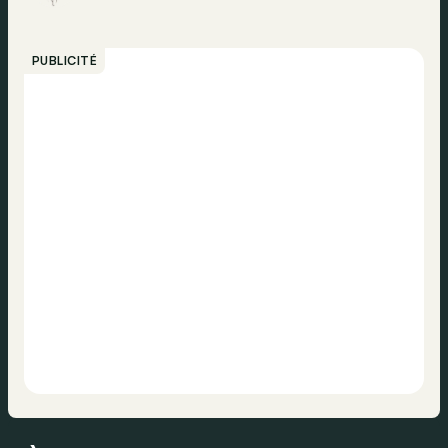
PUBLICITÉ