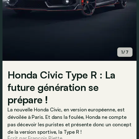
1/7
Honda Civic Type R : La
future génération se
prépare !
La nouvelle Honda Civic, en version européenne, est
dévoilée à Paris. Et dans la foulée, Honda ne compte
pas décevoir les puristes et présente donc un concept
de la version sportive, la Type R !
Écrit par François Piette