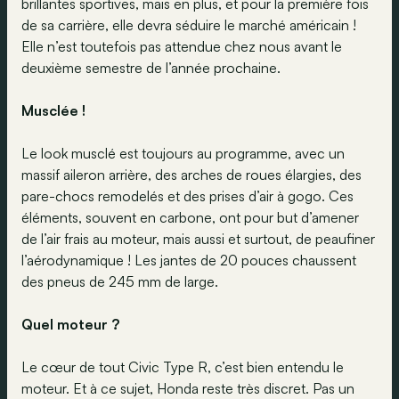
brillantes sportives, mais en plus, et pour la première fois
de sa carrière, elle devra séduire le marché américain !
Elle n’est toutefois pas attendue chez nous avant le
deuxième semestre de l’année prochaine.
Musclée !
Le look musclé est toujours au programme, avec un
massif aileron arrière, des arches de roues élargies, des
pare-chocs remodelés et des prises d’air à gogo. Ces
éléments, souvent en carbone, ont pour but d’amener
de l’air frais au moteur, mais aussi et surtout, de peaufiner
l’aérodynamique ! Les jantes de 20 pouces chaussent
des pneus de 245 mm de large.
Quel moteur ?
Le cœur de tout Civic Type R, c’est bien entendu le
moteur. Et à ce sujet, Honda reste très discret. Pas un