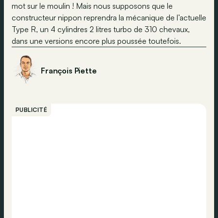
mot sur le moulin ! Mais nous supposons que le
constructeur nippon reprendra la mécanique de l’actuelle
Type R, un 4 cylindres 2 litres turbo de 310 chevaux,
dans une versions encore plus poussée toutefois.
François Piette
PUBLICITÉ