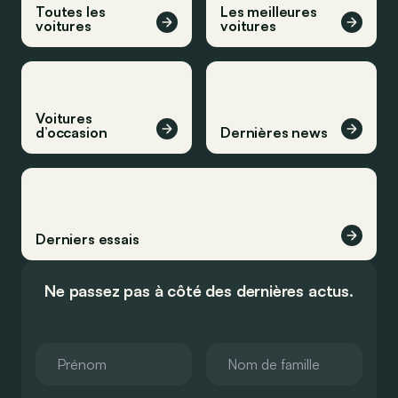
Toutes les
Les meilleures
voitures
voitures
Voitures
d’occasion
Dernières news
Derniers essais
Ne passez pas à côté des dernières actus.