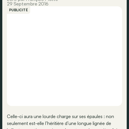
29 Septembre 2016
PUBLICITÉ
Celle-ci aura une lourde charge sur ses épaules : non
seulement est-elle l’héritière d’une longue lignée de