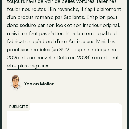
toujours ravis de voir de belles voitures italiennes
fouler nos routes ! En revanche, il s'agit clairement
d'un produit remanié par Stellantis. L’Yspilon peut
donc séduire par son look et son intérieur original,
mais il ne faut pas s'attendre à la même qualité de
fabrication qu’à bord d’une Audi ou une Mini. Les
prochains modèles (un SUV coupé électrique en
2026 et une nouvelle Delta en 2028) seront peut-
être plus originaux...
Yeelen Möller
PUBLICITÉ