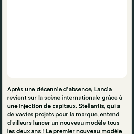
Après une décennie d'absence, Lancia
revient sur la scène internationale grâce à
une injection de capitaux. Stellantis, qui a
de vastes projets pour la marque, entend
d’ailleurs lancer un nouveau modèle tous
les deux ans ! Le premier nouveau modèle