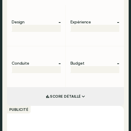
-
-
Design
Expérience
-
-
Conduite
Budget
SCORE DÉTAILLÉ
PUBLICITÉ