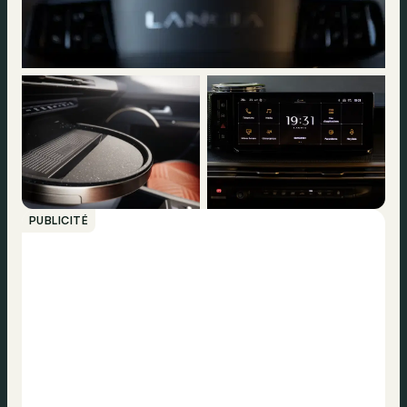
PUBLICITÉ