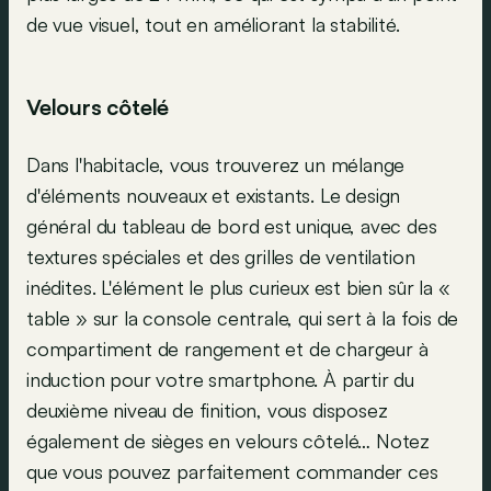
de vue visuel, tout en améliorant la stabilité.
Velours côtelé
Dans l'habitacle, vous trouverez un mélange
d'éléments nouveaux et existants. Le design
général du tableau de bord est unique, avec des
textures spéciales et des grilles de ventilation
inédites. L'élément le plus curieux est bien sûr la «
table » sur la console centrale, qui sert à la fois de
compartiment de rangement et de chargeur à
induction pour votre smartphone. À partir du
deuxième niveau de finition, vous disposez
également de sièges en velours côtelé… Notez
que vous pouvez parfaitement commander ces