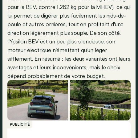
pour la BEV, contre 1.282 kg pour la MHEV), ce qui
lui permet de digérer plus facilement les nids-de-
poule et autres ornières, tout en profitant d'une
direction légèrement plus souple. De son côté,
l'Ypsilon BEV est un peu plus silencieuse, son
moteur électrique n'émettant qu'un léger
sifflement. En résumé : les deux variantes ont leurs
avantages et leurs inconvénients, mais le choix
dépend probablement de votre budget.
PUBLICITÉ