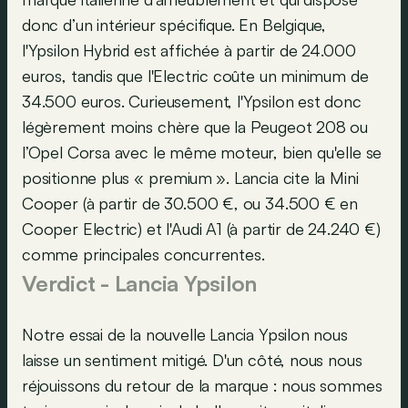
donc d’un intérieur spécifique. En Belgique,
l'Ypsilon Hybrid est affichée à partir de 24.000
euros, tandis que l'Electric coûte un minimum de
34.500 euros. Curieusement, l'Ypsilon est donc
légèrement moins chère que la Peugeot 208 ou
l’Opel Corsa avec le même moteur, bien qu'elle se
positionne plus « premium ». Lancia cite la Mini
Cooper (à partir de 30.500 €, ou 34.500 € en
Cooper Electric) et l'Audi A1 (à partir de 24.240 €)
comme principales concurrentes.
Verdict - Lancia Ypsilon
Notre essai de la nouvelle Lancia Ypsilon nous
laisse un sentiment mitigé. D'un côté, nous nous
réjouissons du retour de la marque : nous sommes