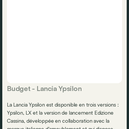
Budget - Lancia Ypsilon
La Lancia Ypsilon est disponible en trois versions :
Ypsilon, LX et la version de lancement Edizione
Cassina, développée en collaboration avec la
marque italienne d’ameublement et qui dispose