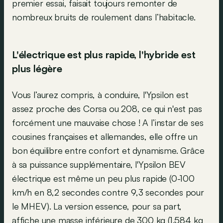
premier essai, faisait toujours remonter de
nombreux bruits de roulement dans l’habitacle.
L'électrique est plus rapide, l'hybride est
plus légère
Vous l’aurez compris, à conduire, l'Ypsilon est
assez proche des Corsa ou 208, ce qui n'est pas
forcément une mauvaise chose ! A l’instar de ses
cousines françaises et allemandes, elle offre un
bon équilibre entre confort et dynamisme. Grâce
à sa puissance supplémentaire, l'Ypsilon BEV
électrique est même un peu plus rapide (0-100
km/h en 8,2 secondes contre 9,3 secondes pour
le MHEV). La version essence, pour sa part,
affiche une masse inférieure de 300 kg (1.584 kg