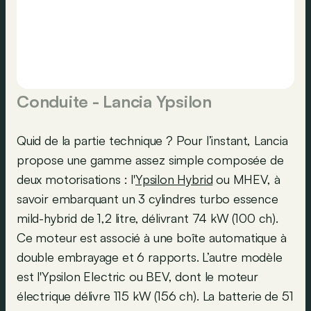
Conduite - Lancia Ypsilon
Quid de la partie technique ? Pour l’instant, Lancia
propose une gamme assez simple composée de
deux motorisations : l'
Ypsilon Hybrid
ou MHEV, à
savoir embarquant un 3 cylindres turbo essence
mild-hybrid de 1,2 litre, délivrant 74 kW (100 ch).
Ce moteur est associé à une boîte automatique à
double embrayage et 6 rapports. L’autre modèle
est l'Ypsilon Electric ou BEV, dont le moteur
électrique délivre 115 kW (156 ch). La batterie de 51