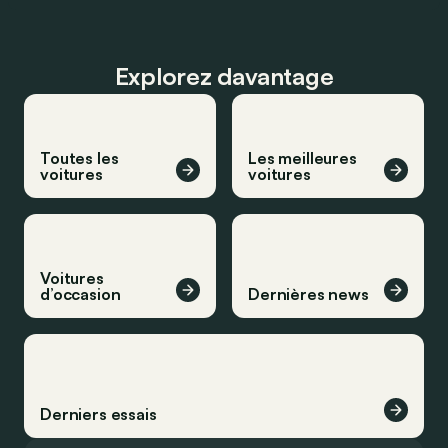
Explorez davantage
Toutes les
Les meilleures
voitures
voitures
Voitures
d’occasion
Dernières news
Derniers essais