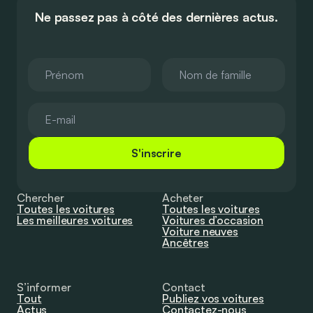
Ne passez pas à côté des dernières actus.
S'inscrire
Chercher
Acheter
Toutes les voitures
Toutes les voitures
Les meilleures voitures
Voitures d’occasion
Voiture neuves
Ancêtres
S’informer
Contact
Tout
Publiez vos voitures
Actus
Contactez-nous