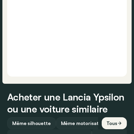
Acheter une Lancia Ypsilon
ou une voiture similaire
Même silhouette
Même motorisation
Tous