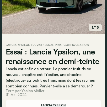
1/15
LANCIA YPSILON (2024) : ESSAI, PRIX, CONFIGURATION
Essai : Lancia Ypsilon, une
renaissance en demi-teinte
Lancia est enfin de retour ! Le premier fruit de ce
nouveau chapitre est l’Ypsilon, une citadine
(électrique) au look très frais, mais dont les racines
sont bien connues. Parvient-elle à se démarquer ?
Écrit par Yeelen Möller
31 Mai 2024
LANCIA YPSILON