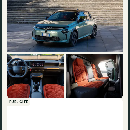
PUBLICITÉ