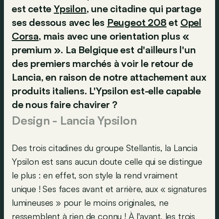
est cette
Ypsilon
, une citadine qui partage
ses dessous avec les
Peugeot 208
et
Opel
Corsa
, mais avec une orientation plus «
premium ». La Belgique est d'ailleurs l'un
des premiers marchés à voir le retour de
Lancia, en raison de notre attachement aux
produits italiens. L'Ypsilon est-elle capable
de nous faire chavirer ?
Design - Lancia Ypsilon
Des trois citadines du groupe Stellantis, la Lancia
Ypsilon est sans aucun doute celle qui se distingue
le plus : en effet, son style la rend vraiment
unique ! Ses faces avant et arrière, aux « signatures
lumineuses » pour le moins originales, ne
ressemblent à rien de connu ! À l'avant, les trois