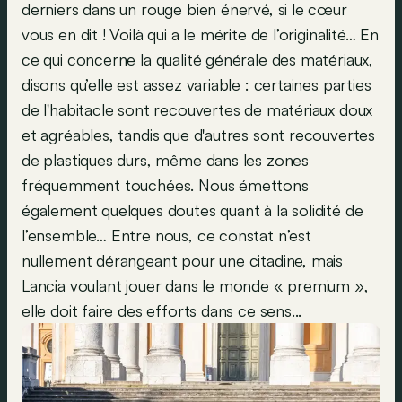
derniers dans un rouge bien énervé, si le cœur
vous en dit ! Voilà qui a le mérite de l’originalité… En
ce qui concerne la qualité générale des matériaux,
disons qu’elle est assez variable : certaines parties
de l'habitacle sont recouvertes de matériaux doux
et agréables, tandis que d'autres sont recouvertes
de plastiques durs, même dans les zones
fréquemment touchées. Nous émettons
également quelques doutes quant à la solidité de
l’ensemble… Entre nous, ce constat n’est
nullement dérangeant pour une citadine, mais
Lancia voulant jouer dans le monde « premium »,
elle doit faire des efforts dans ce sens...