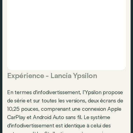
Expérience - Lancia Ypsilon
En termes d'infodivertissement, l’Ypsilon propose
de série et sur toutes les versions, deux écrans de
10,25 pouces, comprenant une connexion Apple
CarPlay et Android Auto sans fil. Le système
d'infodivertissement est identique à celui des