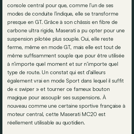
console central pour que, comme l’un de ses
modes de conduite l’indique, elle se transforme
presque en GT. Grâce à son châssis en fibre de
carbone ultra rigide, Maserati a pu opter pour une
suspension pilotée plus souple. Oui, elle reste
ferme, même en mode GT, mais elle est tout de
même suffisamment souple que pour être utilisée
à n’importe quel moment et sur n’importe quel
type de route. Un constat qui est d’ailleurs
également vrai en mode Sport dans lequel il suffit
de « swiper » et tourner ce fameux bouton
magique pour assouplir ses suspensions. À
nouveau comme une certaine sportive française à
moteur central, cette Maserati MC20 est
réellement utilisable au quotidien.