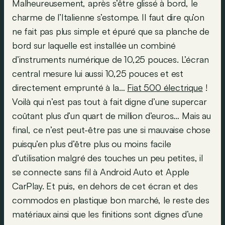
Malheureusement, après s’être glissé à bord, le
charme de l’Italienne s’estompe. Il faut dire qu’on
ne fait pas plus simple et épuré que sa planche de
bord sur laquelle est installée un combiné
d’instruments numérique de 10,25 pouces. L’écran
central mesure lui aussi 10,25 pouces et est
directement emprunté à la…
Fiat 500 électrique
!
Voilà qui n’est pas tout à fait digne d’une supercar
coûtant plus d’un quart de million d’euros… Mais au
final, ce n’est peut-être pas une si mauvaise chose
puisqu’en plus d’être plus ou moins facile
d’utilisation malgré des touches un peu petites, il
se connecte sans fil à Android Auto et Apple
CarPlay. Et puis, en dehors de cet écran et des
commodos en plastique bon marché, le reste des
matériaux ainsi que les finitions sont dignes d’une