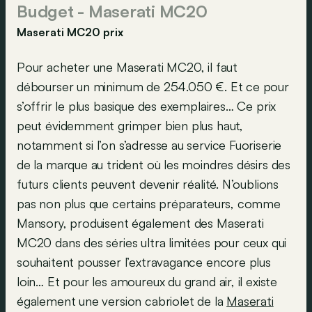
Budget - Maserati MC20
Maserati MC20 prix
Pour acheter une Maserati MC20, il faut
débourser un minimum de 254.050 €. Et ce pour
s’offrir le plus basique des exemplaires… Ce prix
peut évidemment grimper bien plus haut,
notamment si l’on s’adresse au service Fuoriserie
de la marque au trident où les moindres désirs des
futurs clients peuvent devenir réalité. N’oublions
pas non plus que certains préparateurs, comme
Mansory, produisent également des Maserati
MC20 dans des séries ultra limitées pour ceux qui
souhaitent pousser l’extravagance encore plus
loin… Et pour les amoureux du grand air, il existe
également une version cabriolet de la
Maserati