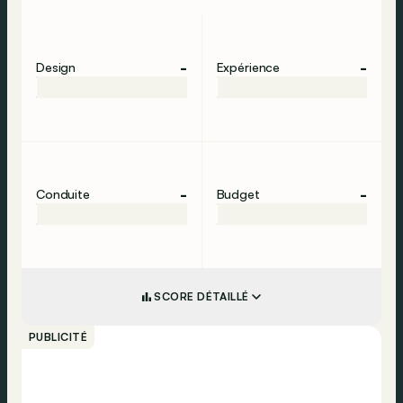
-
-
Design
Expérience
-
-
Conduite
Budget
SCORE DÉTAILLÉ
PUBLICITÉ