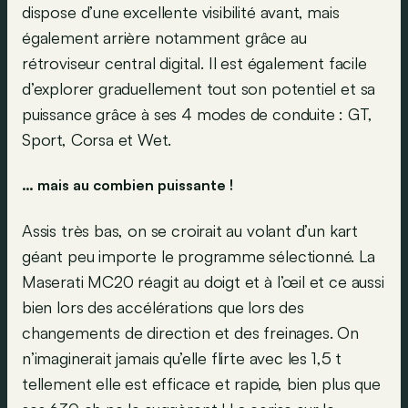
dispose d’une excellente visibilité avant, mais
également arrière notamment grâce au
rétroviseur central digital. Il est également facile
d’explorer graduellement tout son potentiel et sa
puissance grâce à ses 4 modes de conduite : GT,
Sport, Corsa et Wet.
… mais au combien puissante !
Assis très bas, on se croirait au volant d’un kart
géant peu importe le programme sélectionné. La
Maserati MC20 réagit au doigt et à l’œil et ce aussi
bien lors des accélérations que lors des
changements de direction et des freinages. On
n’imaginerait jamais qu’elle flirte avec les 1,5 t
tellement elle est efficace et rapide, bien plus que