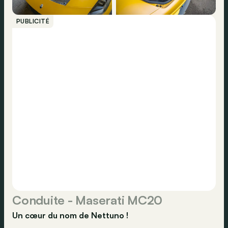
PUBLICITÉ
Conduite - Maserati MC20
Un cœur du nom de Nettuno !