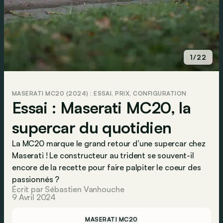
1/22
MASERATI MC20 (2024) : ESSAI, PRIX, CONFIGURATION
Essai : Maserati MC20, la
supercar du quotidien
La MC20 marque le grand retour d’une supercar chez
Maserati ! Le constructeur au trident se souvent-il
encore de la recette pour faire palpiter le coeur des
passionnés ?
Écrit par Sébastien Vanhouche
9 Avril 2024
MASERATI MC20