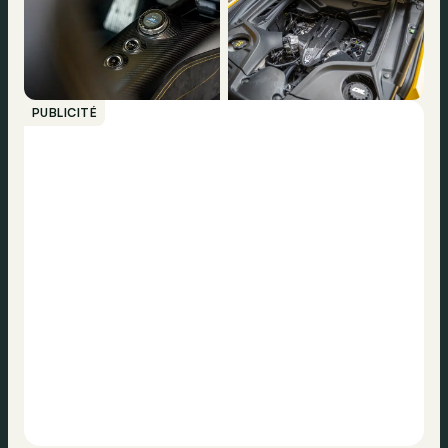
PUBLICITÉ