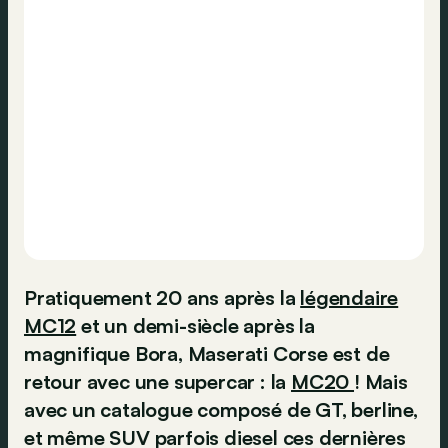
Pratiquement 20 ans après la
légendaire
MC12
et un demi-siècle après la
magnifique Bora, Maserati Corse est de
retour avec une supercar : la
MC20
! Mais
avec un catalogue composé de GT, berline,
et même SUV parfois diesel ces dernières