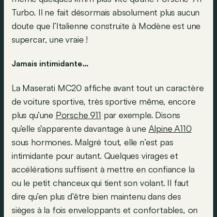
Turbo. Il ne fait désormais absolument plus aucun
doute que l’Italienne construite à Modène est une
supercar, une vraie !
Jamais intimidante…
La Maserati MC20 affiche avant tout un caractère
de voiture sportive, très sportive même, encore
plus qu’une
Porsche 911
par exemple. Disons
qu’elle s’apparente davantage à une
Alpine A110
sous hormones. Malgré tout, elle n’est pas
intimidante pour autant. Quelques virages et
accélérations suffisent à mettre en confiance la
ou le petit chanceux qui tient son volant. Il faut
dire qu’en plus d’être bien maintenu dans des
sièges à la fois enveloppants et confortables, on