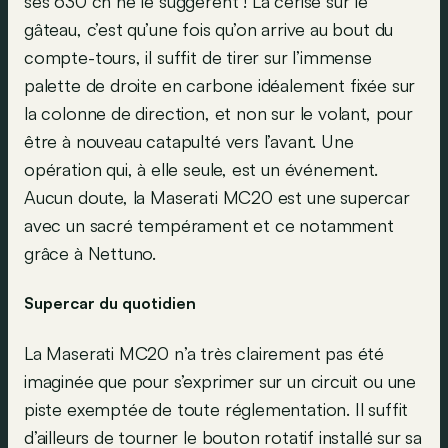
ses 630 ch ne le suggèrent ! La cerise sur le
gâteau, c’est qu’une fois qu’on arrive au bout du
compte-tours, il suffit de tirer sur l’immense
palette de droite en carbone idéalement fixée sur
la colonne de direction, et non sur le volant, pour
être à nouveau catapulté vers l’avant. Une
opération qui, à elle seule, est un événement.
Aucun doute, la Maserati MC20 est une supercar
avec un sacré tempérament et ce notamment
grâce à Nettuno.
Supercar du quotidien
La Maserati MC20 n’a très clairement pas été
imaginée que pour s’exprimer sur un circuit ou une
piste exemptée de toute réglementation. Il suffit
d’ailleurs de tourner le bouton rotatif installé sur sa