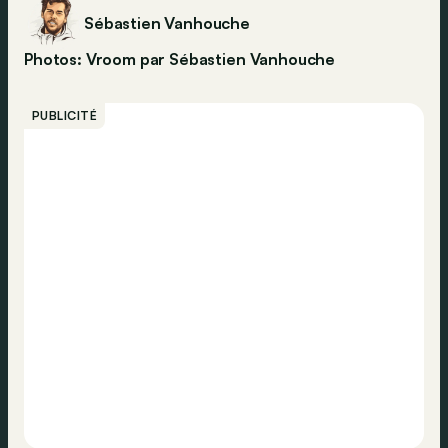
Sébastien Vanhouche
Photos: Vroom par Sébastien Vanhouche
PUBLICITÉ