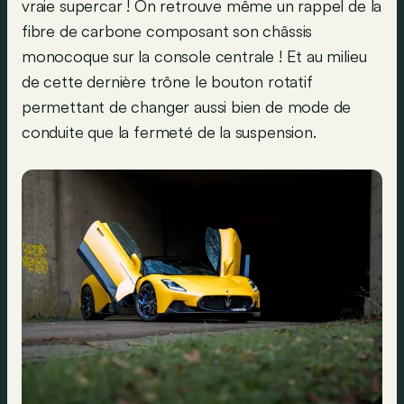
vraie supercar ! On retrouve même un rappel de la
fibre de carbone composant son châssis
monocoque sur la console centrale ! Et au milieu
de cette dernière trône le bouton rotatif
permettant de changer aussi bien de mode de
conduite que la fermeté de la suspension.