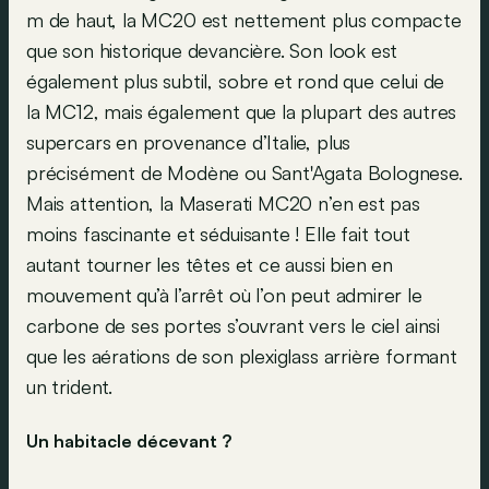
m de haut, la MC20 est nettement plus compacte
que son historique devancière. Son look est
également plus subtil, sobre et rond que celui de
la MC12, mais également que la plupart des autres
supercars en provenance d’Italie, plus
précisément de Modène ou Sant'Agata Bolognese.
Mais attention, la Maserati MC20 n’en est pas
moins fascinante et séduisante ! Elle fait tout
autant tourner les têtes et ce aussi bien en
mouvement qu’à l’arrêt où l’on peut admirer le
carbone de ses portes s’ouvrant vers le ciel ainsi
que les aérations de son plexiglass arrière formant
un trident.
Un habitacle décevant ?