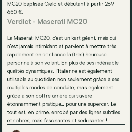
MC20 baptisée Cielo
et débutant à partir 289
650 €.
Verdict - Maserati MC20
La Maserati MC20, c’est un kart géant, mais qui
n’est jamais intimidant et parvient à mettre très
rapidement en confiance la (très) heureuse
personne à son volant. En plus de ses indéniable
qualités dynamiques, l’Italienne est également
utilisable au quotidien non seulement grâce à ses
multiples modes de conduite, mais également
grâce à son coffre arrière qui s’avère
étonnamment pratique… pour une supercar. Le
tout est, en prime, enrobé par des lignes subtiles
et sobres, mais fascinantes et séduisantes !