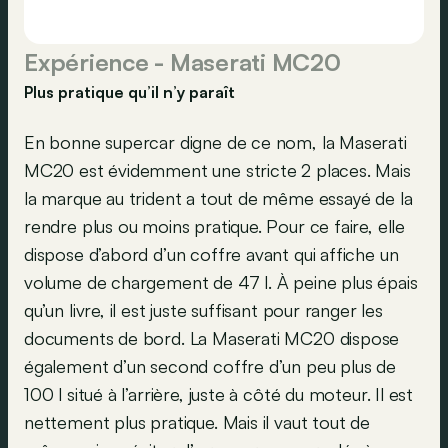
Expérience - Maserati MC20
Plus pratique qu’il n’y paraît
En bonne supercar digne de ce nom, la Maserati
MC20 est évidemment une stricte 2 places. Mais
la marque au trident a tout de même essayé de la
rendre plus ou moins pratique. Pour ce faire, elle
dispose d’abord d’un coffre avant qui affiche un
volume de chargement de 47 l. À peine plus épais
qu’un livre, il est juste suffisant pour ranger les
documents de bord. La Maserati MC20 dispose
également d’un second coffre d’un peu plus de
100 l situé à l’arrière, juste à côté du moteur. Il est
nettement plus pratique. Mais il vaut tout de