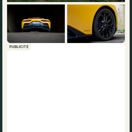
PUBLICITÉ