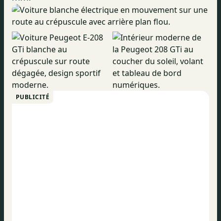
PUBLICITÉ