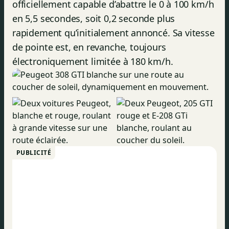
officiellement capable d’abattre le 0 à 100 km/h
en 5,5 secondes, soit 0,2 seconde plus
rapidement qu’initialement annoncé. Sa vitesse
de pointe est, en revanche, toujours
électroniquement limitée à 180 km/h.
PUBLICITÉ