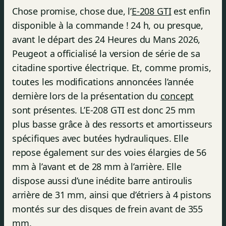
Chose promise, chose due, l’
E-208 GTI
est enfin
disponible à la commande ! 24 h, ou presque,
avant le départ des 24 Heures du Mans 2026,
Peugeot a officialisé la version de série de sa
citadine sportive électrique. Et, comme promis,
toutes les modifications annoncées l’année
dernière lors de la présentation du
concept
sont présentes. L’E-208 GTI est donc 25 mm
plus basse grâce à des ressorts et amortisseurs
spécifiques avec butées hydrauliques. Elle
repose également sur des voies élargies de 56
mm à l’avant et de 28 mm à l’arrière. Elle
dispose aussi d’une inédite barre antiroulis
arrière de 31 mm, ainsi que d’étriers à 4 pistons
montés sur des disques de frein avant de 355
mm.