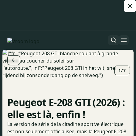
1/7
Peugeot E-208 GTI (2026) :
elle est là, enfin !
La version de série de la citadine sportive électrique
est non seulement officialisée, mais la Peugeot E-208