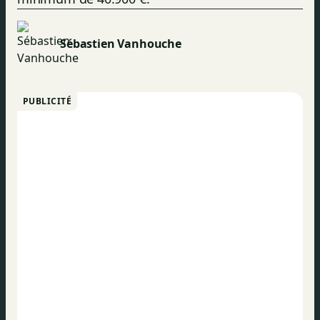
Sébastien Vanhouche
PUBLICITÉ