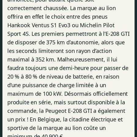
correctement chaussée. La marque au lion
offrira en effet le choix entre des pneus
Hankook Ventus S1 Evo3 ou Michelin Pilot
Sport 4S. Les premiers permettront à l’E-208 GTI
de disposer de 375 km d’autonomie, alors que
les seconds limiteront son rayon d’action
maximal à 352 km. Malheureusement, il lui
faudra toujours une demi-heure pour passer de
20 % à 80 % de niveau de batterie, en raison
d’une puissance de charge limitée à un
maximum de 100 kW. Désormais officiellement
produite en série, mais surtout disponible à la
commande, la Peugeot E-208 GTI a également
un prix ! En Belgique, la citadine électrique et
sportive de la marque au lion coûte un
minimum de 40.900 €.