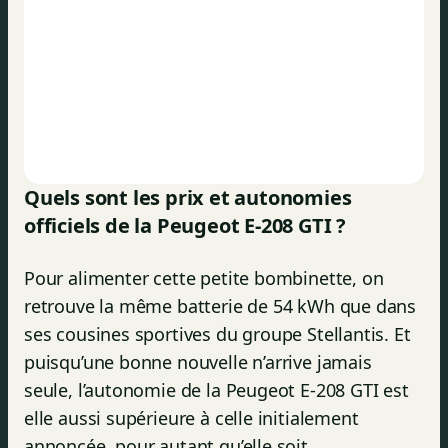
Quels sont les prix et autonomies
officiels de la Peugeot E-208 GTI ?
Pour alimenter cette petite bombinette, on
retrouve la même batterie de 54 kWh que dans
ses cousines sportives du groupe Stellantis. Et
puisqu’une bonne nouvelle n’arrive jamais
seule, l’autonomie de la Peugeot E-208 GTI est
elle aussi supérieure à celle initialement
annoncée, pour autant qu’elle soit