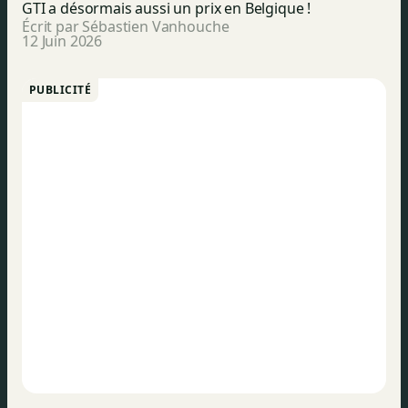
GTI a désormais aussi un prix en Belgique !
Écrit par Sébastien Vanhouche
12 Juin 2026
PUBLICITÉ