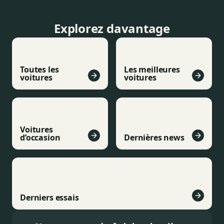
Explorez davantage
Toutes les
Les meilleures
voitures
voitures
Voitures
d’occasion
Dernières news
Derniers essais